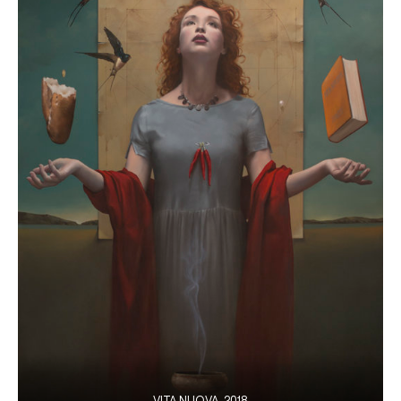
VITA NUOVA, 2018