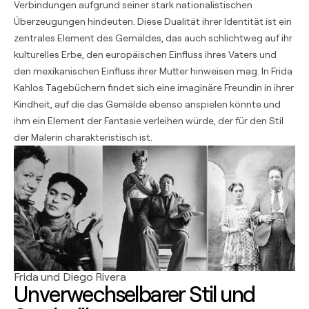
Verbindungen aufgrund seiner stark nationalistischen
Überzeugungen hindeuten. Diese Dualität ihrer Identität ist ein
zentrales Element des Gemäldes, das auch schlichtweg auf ihr
kulturelles Erbe, den europäischen Einfluss ihres Vaters und
den mexikanischen Einfluss ihrer Mutter hinweisen mag. In Frida
Kahlos Tagebüchern findet sich eine imaginäre Freundin in ihrer
Kindheit, auf die das Gemälde ebenso anspielen könnte und
ihm ein Element der Fantasie verleihen würde, der für den Stil
der Malerin charakteristisch ist.
Frida und Diego Rivera
Unverwechselbarer Stil und