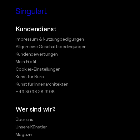
Kundendienst
Impressum & Nutzungbedigungen
Allgemeine Geschäftsbedingungen
Kundenbewertungen
Mein Profil
Cookies-Einstellungen
Kunst für Büro
Kunst für Innenarchitekten
+49 30 98 28 91 98
Wer sind wir?
Über uns
Unsere Künstler
Magazin