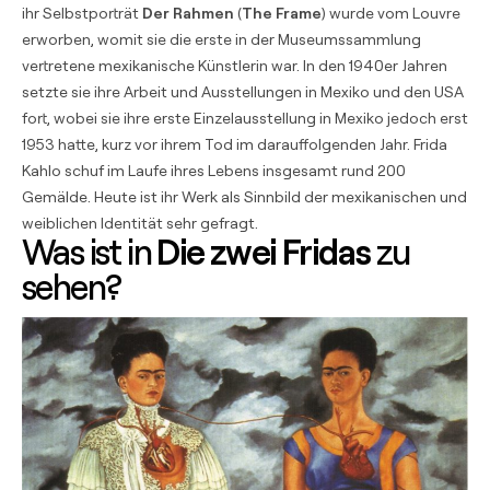
ihr Selbstporträt
Der Rahmen
(
The Frame
) wurde vom Louvre
erworben, womit sie die erste in der Museumssammlung
vertretene mexikanische Künstlerin war. In den 1940er Jahren
setzte sie ihre Arbeit und Ausstellungen in Mexiko und den USA
fort, wobei sie ihre erste Einzelausstellung in Mexiko jedoch erst
1953 hatte, kurz vor ihrem Tod im darauffolgenden Jahr. Frida
Kahlo schuf im Laufe ihres Lebens insgesamt rund 200
Gemälde. Heute ist ihr Werk als Sinnbild der mexikanischen und
weiblichen Identität sehr gefragt.
Was ist in
Die zwei Fridas
zu
sehen?