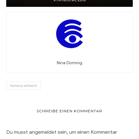
Nina Domnig
famous artwork
SCHREIBE EINEN KOMMENTAR
Du musst
angemeldet
sein, um einen Kommentar