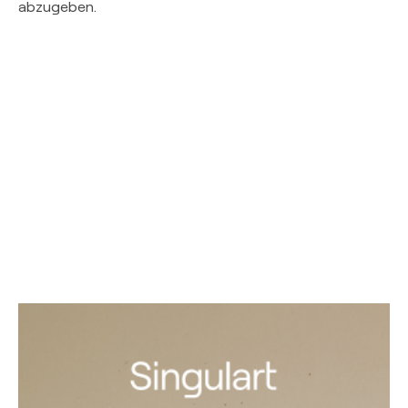
abzugeben.