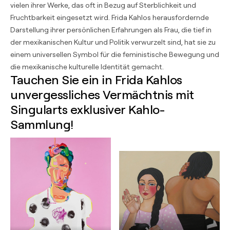
vielen ihrer Werke, das oft in Bezug auf Sterblichkeit und
Fruchtbarkeit eingesetzt wird. Frida Kahlos herausfordernde
Darstellung ihrer persönlichen Erfahrungen als Frau, die tief in
der mexikanischen Kultur und Politik verwurzelt sind, hat sie zu
einem universellen Symbol für die feministische Bewegung und
die mexikanische kulturelle Identität gemacht.
Tauchen Sie ein in Frida Kahlos
unvergessliches Vermächtnis mit
Singularts exklusiver Kahlo-
Sammlung!