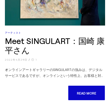
アーティスト
Meet SINGULART：国崎 康
平さん
2022年4月29日
/
1
オンラインアートギャラリーのSINGULARTの強みは、デジタル
サービスであるですが、オンラインという特性上、お客様と対…
READ MORE