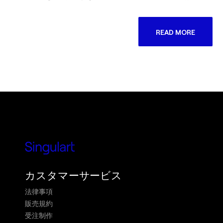
READ MORE
カスタマーサービス
法律事項
販売規約
受注制作