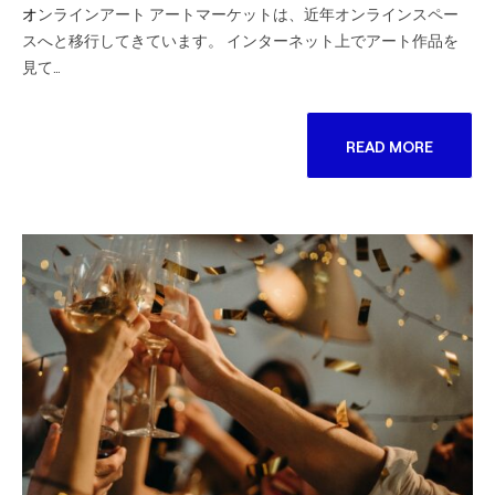
オンラインアート アートマーケットは、近年オンラインスペー
スへと移行してきています。 インターネット上でアート作品を
見て…
READ MORE