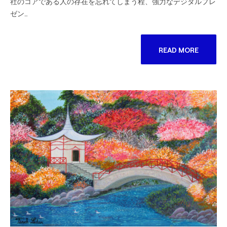
社のコアである人の存在を忘れてしまう程、強力なデジタルプレ
ゼン…
READ MORE