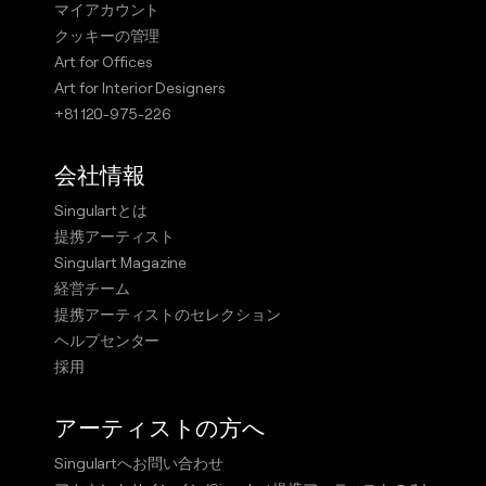
マイアカウント
クッキーの管理
Art for Offices
Art for Interior Designers
+81 120-975-226
会社情報
Singulartとは
提携アーティスト
Singulart Magazine
経営チーム
提携アーティストのセレクション
ヘルプセンター
採用
アーティストの方へ
Singulartへお問い合わせ