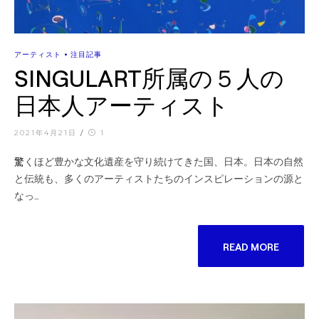
•
アーティスト
注目記事
SINGULART所属の５人の
日本人アーティスト
2021年4月21日
/
1
驚くほど豊かな文化遺産を守り続けてきた国、日本。日本の自然
と伝統も、多くのアーティストたちのインスピレーションの源と
なっ…
READ MORE