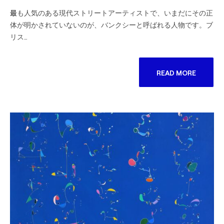
最も人気のある現代ストリートアーティストで、いまだにその正
体が明かされていないのが、バンクシーと呼ばれる人物です。ブ
リス…
READ MORE