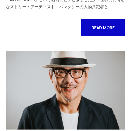
なストリートアーティスト、バンクシーの大物共犯者と…
READ MORE