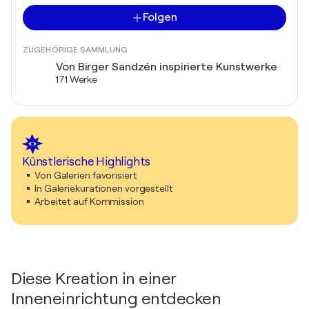
Folgen
ZUGEHÖRIGE SAMMLUNG
Von Birger Sandzén inspirierte Kunstwerke
171 Werke
Künstlerische Highlights
Von Galerien favorisiert
In Galeriekurationen vorgestellt
Arbeitet auf Kommission
Diese Kreation in einer
Inneneinrichtung entdecken