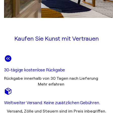
Kaufen Sie Kunst mit Vertrauen
30-tägige kostenlose Rückgabe
Rückgabe innerhalb von 30 Tagen nach Lieferung
Mehr erfahren
Weltweiter Versand. Keine zusätzlichen Gebühren.
Versand, Zölle und Steuern sind im Preis inbegriffen.