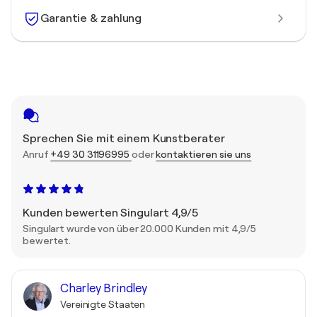
Garantie & zahlung
Sprechen Sie mit einem Kunstberater
Anruf
+49 30 31196995
oder
kontaktieren sie uns
Kunden bewerten Singulart 4,9/5
Singulart wurde von über 20.000 Kunden mit 4,9/5
bewertet.
Charley Brindley
Vereinigte Staaten