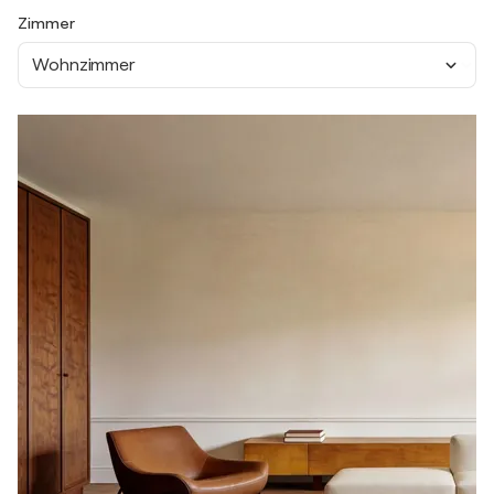
Zimmer
Wohnzimmer