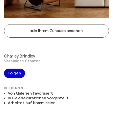
In Ihrem Zuhause ansehen
Charley Brindley
Vereinigte Staaten
Folgen
REFERENZEN
Von Galerien favorisiert
In Galeriekurationen vorgestellt
Arbeitet auf Kommission