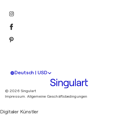
Deutsch | USD
© 2026 Singulart
Impressum.
Allgemeine Geschäftsbedingungen
Digitaler Künstler