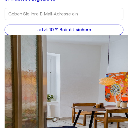
Jetzt 10 % Rabatt sichern