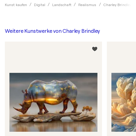
Kunst kaufen
Digital
Landschaft
Realismus
Charley Brindley
Weitere Kunstwerke von
Charley Brindley