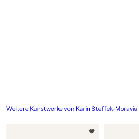
Weitere Kunstwerke von
Karin Steffek-Moravia