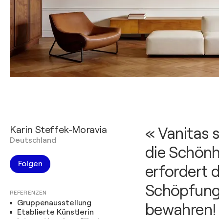
Karin Steffek-Moravia
« Vanitas s
Deutschland
die Schönh
Folgen
erfordert 
Schöpfung
REFERENZEN
Gruppenausstellung
bewahren!
Etablierte Künstlerin