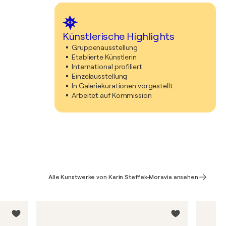
Künstlerische Highlights
Gruppenausstellung
Etablierte Künstlerin
International profiliert
Einzelausstellung
In Galeriekurationen vorgestellt
Arbeitet auf Kommission
Alle Kunstwerke von Karin Steffek-Moravia ansehen