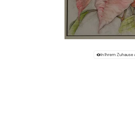
In Ihrem Zuhause