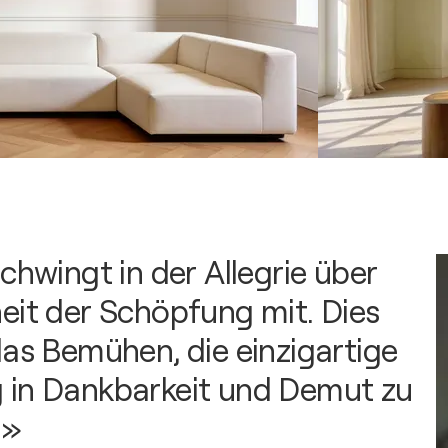
chwingt in der Allegrie über
eit der Schöpfung mit. Dies
das Bemühen, die einzigartige
 in Dankbarkeit und Demut zu
 »