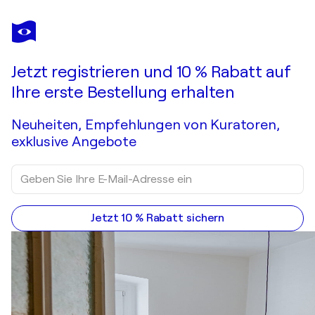
MANI LÖWE
STAY
7.510 $
Ein Angebot machen
Erwerben
Jetzt registrieren und 10 % Rabatt auf
Ihre erste Bestellung erhalten
Neuheiten, Empfehlungen von Kuratoren,
exklusive Angebote
Jetzt 10 % Rabatt sichern