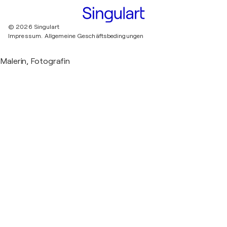
© 2026 Singulart
Impressum.
Allgemeine Geschäftsbedingungen
Malerin, Fotografin