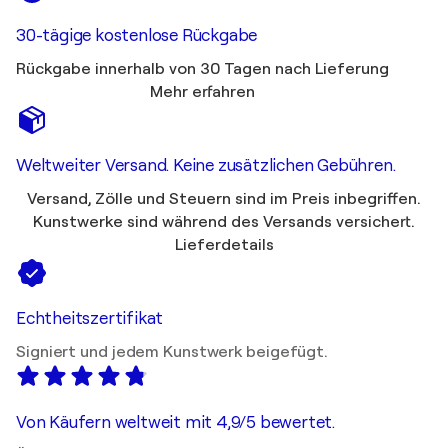
30-tägige kostenlose Rückgabe
Rückgabe innerhalb von 30 Tagen nach Lieferung
Mehr erfahren
Weltweiter Versand. Keine zusätzlichen Gebühren.
Versand, Zölle und Steuern sind im Preis inbegriffen.
Kunstwerke sind während des Versands versichert.
Lieferdetails
Echtheitszertifikat
Signiert und jedem Kunstwerk beigefügt.
Von Käufern weltweit mit 4,9/5 bewertet.