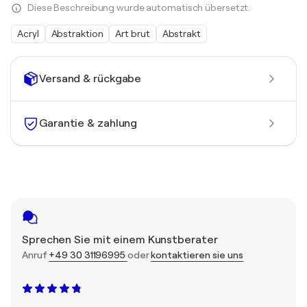
Diese Beschreibung wurde automatisch übersetzt.
Acryl
Abstraktion
Art brut
Abstrakt
Versand & rückgabe
Garantie & zahlung
Sprechen Sie mit einem Kunstberater
Anruf
+49 30 31196995
oder
kontaktieren sie uns