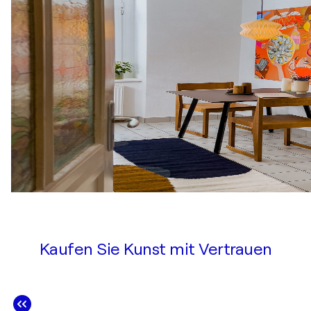
Kaufen Sie Kunst mit Vertrauen