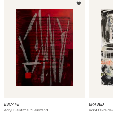
ESCAPE
ERASED
Acryl, Bleistift auf Leinwand
Acryl, Ölkreide