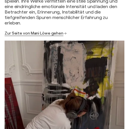
spielen. Ihre Werke vermitteln eine stille Spannung und
eine eindringliche emotionale Intensität und laden den
Betrachter ein, Erinnerung, Instabilität und die
tiefgreifenden Spuren menschlicher Erfahrung zu
erleben.
Zur Seite von Mani Löwe gehen