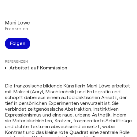
Mani Löwe
Frankreich
Folgen
REFERENZEN
Arbeitet auf Kommission
Die französische bildende Künstlerin Mani Löwe arbeitet
mit Malerei (Acryl, Mischtechnik) und Fotografie und
schöpft dabei aus einem autodidaktischen Ansatz, der
tief in persönlichen Experimenten verwurzelt ist. Sie
verbindet zeitgenössische Abstraktion, instinktiven
Expressionismus und eine raue, urbane Ästhetik, indem
sie Materialschichten, Kratzer, fragmentierte Schriftzüge
und dichte Texturen abwechselnd einsetzt, wobei
Kontrast und das kleine rote Quadrat eine zentrale Rolle