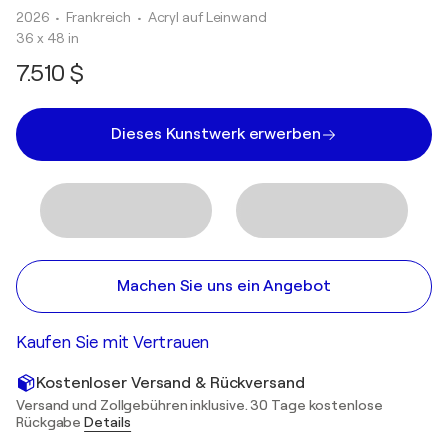
2026
• Frankreich
•
Acryl auf Leinwand
36 x 48 in
7.510 $
Dieses Kunstwerk erwerben
Machen Sie uns ein Angebot
Kaufen Sie mit Vertrauen
Kostenloser Versand & Rückversand
Versand und Zollgebühren inklusive. 30 Tage kostenlose
Rückgabe
Details