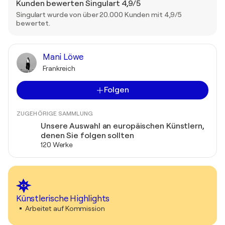
Kunden bewerten Singulart 4,9/5
Singulart wurde von über 20.000 Kunden mit 4,9/5
bewertet.
Mani Löwe
Frankreich
Folgen
ZUGEHÖRIGE SAMMLUNG
Unsere Auswahl an europäischen Künstlern,
denen Sie folgen sollten
120 Werke
Künstlerische Highlights
Arbeitet auf Kommission