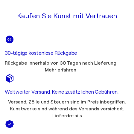
Kaufen Sie Kunst mit Vertrauen
30-tägige kostenlose Rückgabe
Rückgabe innerhalb von 30 Tagen nach Lieferung
Mehr erfahren
Weltweiter Versand. Keine zusätzlichen Gebühren.
Versand, Zölle und Steuern sind im Preis inbegriffen.
Kunstwerke sind während des Versands versichert.
Lieferdetails