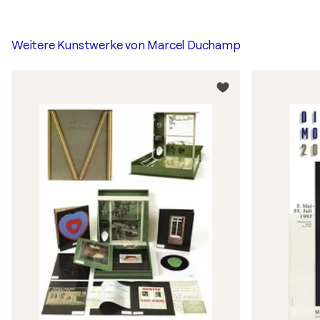
Weitere Kunstwerke von
Marcel Duchamp