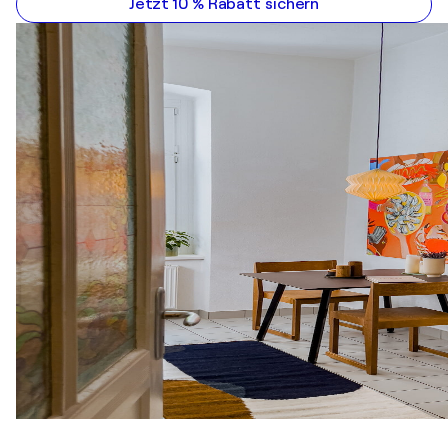
Jetzt 10 % Rabatt sichern