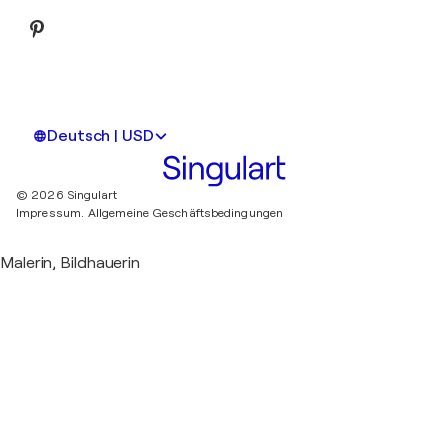
Deutsch | USD
© 2026 Singulart
Impressum.
Allgemeine Geschäftsbedingungen
Malerin, Bildhauerin