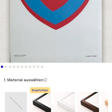
1. Material auswählen
Empfohlen