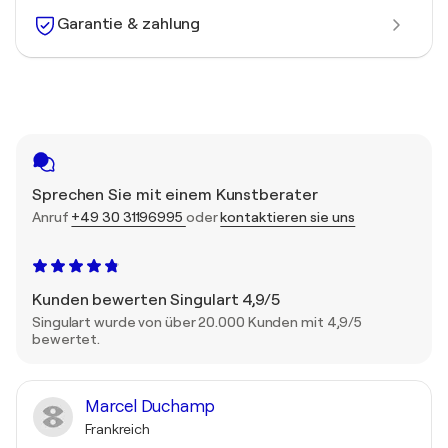
Garantie & zahlung
Sprechen Sie mit einem Kunstberater
Anruf
+49 30 31196995
oder
kontaktieren sie uns
Kunden bewerten Singulart 4,9/5
Singulart wurde von über 20.000 Kunden mit 4,9/5
bewertet.
Marcel Duchamp
Frankreich