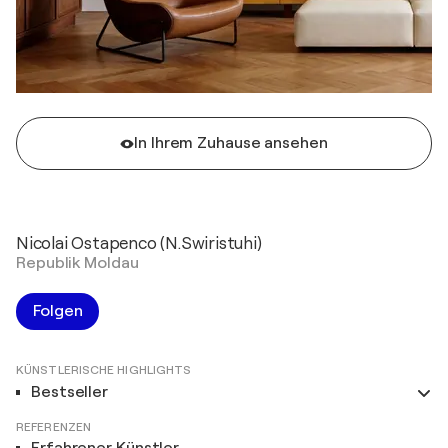
In Ihrem Zuhause ansehen
Nicolai Ostapenco (N.Swiristuhi)
Republik Moldau
Folgen
KÜNSTLERISCHE HIGHLIGHTS
Bestseller
REFERENZEN