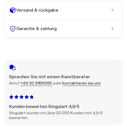
Versand & rückgabe
Garantie & zahlung
Sprechen Sie mit einem Kunstberater
Anruf
+49 30 31196995
oder
kontaktieren sie uns
Kunden bewerten Singulart 4,9/5
Singulart wurde von über 20.000 Kunden mit 4,9/5
bewertet.