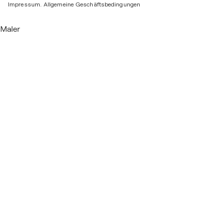
Impressum.
Allgemeine Geschäftsbedingungen
Maler