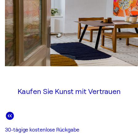
Kaufen Sie Kunst mit Vertrauen
30-tägige kostenlose Rückgabe