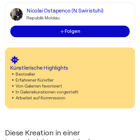
Nicolai Ostapenco (N.Swiristuhi)
Republik Moldau
Folgen
Künstlerische Highlights
Bestseller
Erfahrener Künstler
Von Galerien favorisiert
In Galeriekurationen vorgestellt
Arbeitet auf Kommission
Diese Kreation in einer