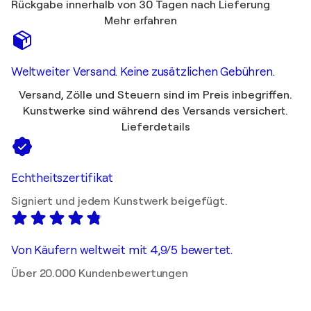
Rückgabe innerhalb von 30 Tagen nach Lieferung
Mehr erfahren
Weltweiter Versand. Keine zusätzlichen Gebühren.
Versand, Zölle und Steuern sind im Preis inbegriffen.
Kunstwerke sind während des Versands versichert.
Lieferdetails
Echtheitszertifikat
Signiert und jedem Kunstwerk beigefügt.
Von Käufern weltweit mit 4,9/5 bewertet.
Über 20.000 Kundenbewertungen