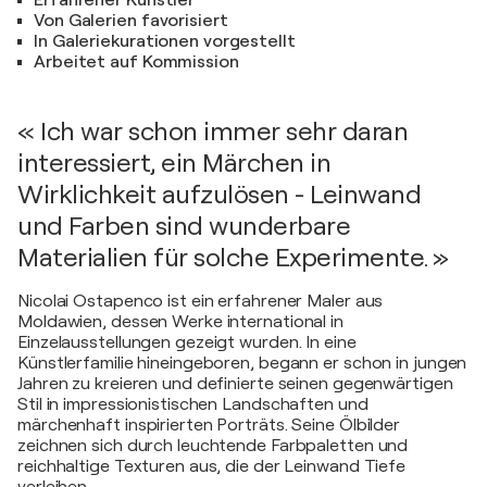
Erfahrener Künstler
Von Galerien favorisiert
In Galeriekurationen vorgestellt
Arbeitet auf Kommission
« Ich war schon immer sehr daran
interessiert, ein Märchen in
Wirklichkeit aufzulösen - Leinwand
und Farben sind wunderbare
Materialien für solche Experimente. »
Nicolai Ostapenco ist ein erfahrener Maler aus
Moldawien, dessen Werke international in
Einzelausstellungen gezeigt wurden. In eine
Künstlerfamilie hineingeboren, begann er schon in jungen
Jahren zu kreieren und definierte seinen gegenwärtigen
Stil in impressionistischen Landschaften und
märchenhaft inspirierten Porträts. Seine Ölbilder
zeichnen sich durch leuchtende Farbpaletten und
reichhaltige Texturen aus, die der Leinwand Tiefe