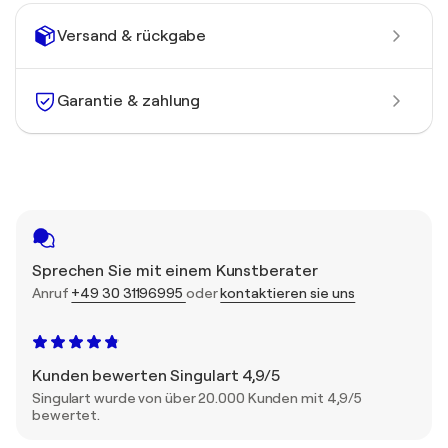
Versand & rückgabe
Garantie & zahlung
Sprechen Sie mit einem Kunstberater
Anruf
+49 30 31196995
oder
kontaktieren sie uns
Kunden bewerten Singulart 4,9/5
Singulart wurde von über 20.000 Kunden mit 4,9/5
bewertet.