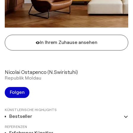
In Ihrem Zuhause ansehen
Nicolai Ostapenco (N.Swiristuhi)
Republik Moldau
Folgen
KÜNSTLERISCHE HIGHLIGHTS
Bestseller
REFERENZEN