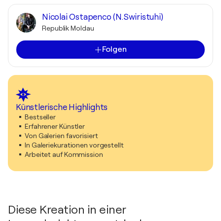
Nicolai Ostapenco (N.Swiristuhi)
Republik Moldau
Folgen
Künstlerische Highlights
Bestseller
Erfahrener Künstler
Von Galerien favorisiert
In Galeriekurationen vorgestellt
Arbeitet auf Kommission
Diese Kreation in einer