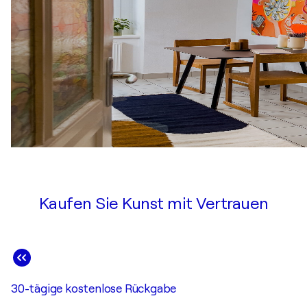
Kaufen Sie Kunst mit Vertrauen
30-tägige kostenlose Rückgabe