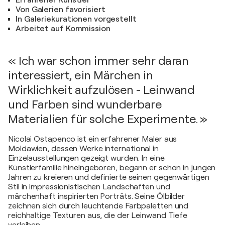
Erfahrener Künstler
Von Galerien favorisiert
In Galeriekurationen vorgestellt
Arbeitet auf Kommission
« Ich war schon immer sehr daran
interessiert, ein Märchen in
Wirklichkeit aufzulösen - Leinwand
und Farben sind wunderbare
Materialien für solche Experimente. »
Nicolai Ostapenco ist ein erfahrener Maler aus
Moldawien, dessen Werke international in
Einzelausstellungen gezeigt wurden. In eine
Künstlerfamilie hineingeboren, begann er schon in jungen
Jahren zu kreieren und definierte seinen gegenwärtigen
Stil in impressionistischen Landschaften und
märchenhaft inspirierten Porträts. Seine Ölbilder
zeichnen sich durch leuchtende Farbpaletten und
reichhaltige Texturen aus, die der Leinwand Tiefe