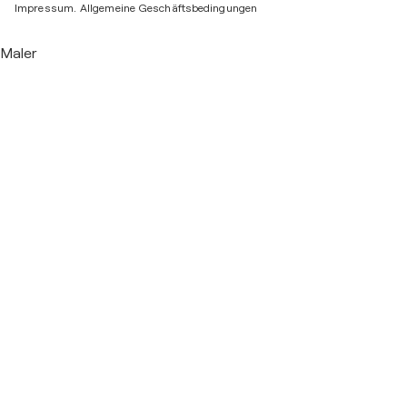
Impressum.
Allgemeine Geschäftsbedingungen
Maler