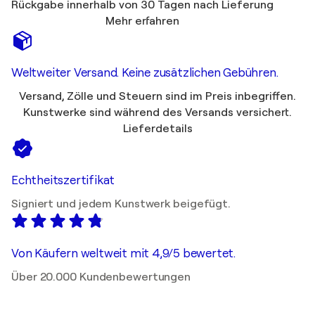
Rückgabe innerhalb von 30 Tagen nach Lieferung
Mehr erfahren
Weltweiter Versand. Keine zusätzlichen Gebühren.
Versand, Zölle und Steuern sind im Preis inbegriffen.
Kunstwerke sind während des Versands versichert.
Lieferdetails
Echtheitszertifikat
Signiert und jedem Kunstwerk beigefügt.
Von Käufern weltweit mit 4,9/5 bewertet.
Über 20.000 Kundenbewertungen