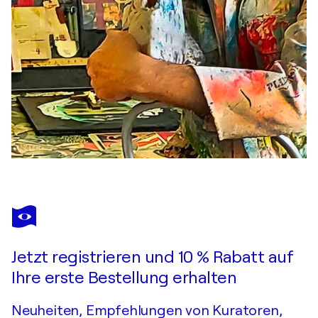
Jetzt registrieren und 10 % Rabatt auf
Ihre erste Bestellung erhalten
Neuheiten, Empfehlungen von Kuratoren,