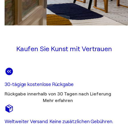
Kaufen Sie Kunst mit Vertrauen
30-tägige kostenlose Rückgabe
Rückgabe innerhalb von 30 Tagen nach Lieferung
Mehr erfahren
Weltweiter Versand. Keine zusätzlichen Gebühren.