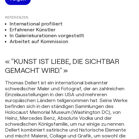
REFERENZEN
International profiliert
Erfahrener Künstler
In Galeriekurationen vorgestellt
Arbeitet auf Kommission
« "KUNST IST LIEBE, DIE SICHTBAR
GEMACHT WIRD." »
Thomas Dellert ist ein international bekannter
schwedischer Maler und Fotograf, der an zahlreichen
Einzelausstellungen in den USA und mehreren
europäischen Ländern teilgenommen hat. Seine Werke
befinden sich in den ständigen Sammlungen des
Holocaust Memorial Museum (Washington DC), von
Heinz, Mercedes Benz, Absolute Vodka und der
schwedischen Königsfamilie, um nur einige zu nennen.
Dellert kombiniert satirische und historische Elemente
und mischt Malerei, Collage und Grafik, um sowohl die