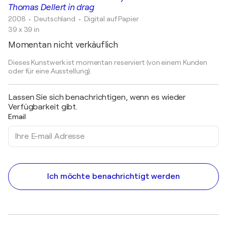
Thomas Dellert in drag
2008
• Deutschland
•
Digital auf Papier
39 x 39 in
Momentan nicht verkäuflich
Dieses Kunstwerk ist momentan reserviert (von einem Kunden
oder für eine Ausstellung).
Lassen Sie sich benachrichtigen, wenn es wieder
Verfügbarkeit gibt.
Email
Ich möchte benachrichtigt werden