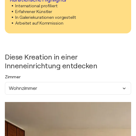
International profiliert
Erfahrener Künstler
In Galeriekurationen vorgestellt
Arbeitet auf Kommission
Diese Kreation in einer
Inneneinrichtung entdecken
Zimmer
Wohnzimmer