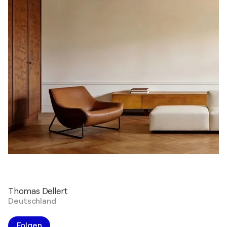
Thomas Dellert
Deutschland
Folgen