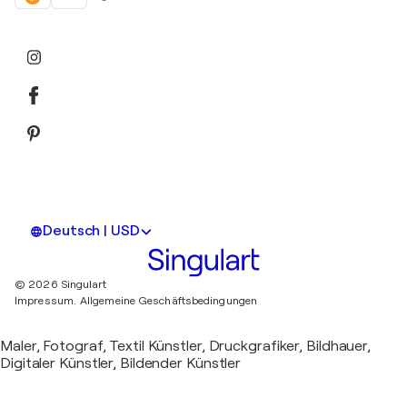
Deutsch | USD
© 2026 Singulart
Impressum.
Allgemeine Geschäftsbedingungen
Maler, Fotograf, Textil Künstler, Druckgrafiker, Bildhauer,
Digitaler Künstler, Bildender Künstler