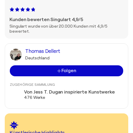
Kunden bewerten Singulart 4,9/5
Singulart wurde von über 20.000 Kunden mit 4,9/5
bewertet.
Thomas Dellert
Deutschland
Folgen
ZUGEHÖRIGE SAMMLUNG
Von Jess T. Dugan inspirierte Kunstwerke
476 Werke
Künstlerische Highlights