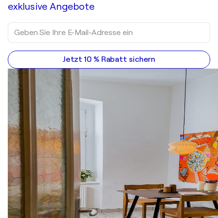
exklusive Angebote
Jetzt 10 % Rabatt sichern