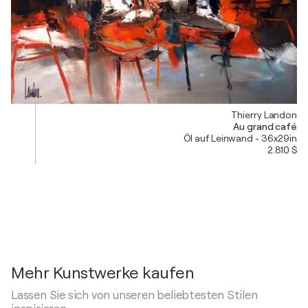
Thierry Landon
Au grand café
Öl auf Leinwand - 36x29in
2.810 $
Mehr Kunstwerke kaufen
Lassen Sie sich von unseren beliebtesten Stilen