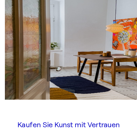
Kaufen Sie Kunst mit Vertrauen