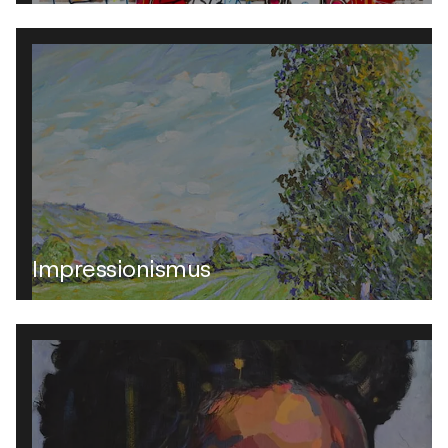
Impressionismus