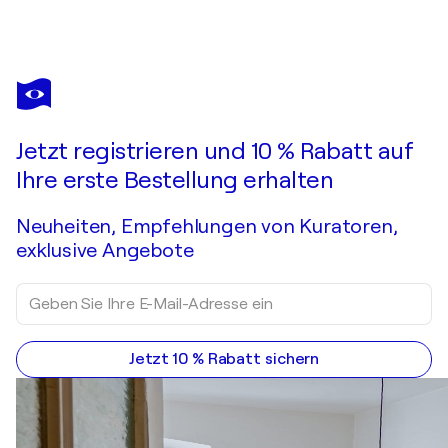
Jetzt registrieren und 10 % Rabatt auf
Ihre erste Bestellung erhalten
Neuheiten, Empfehlungen von Kuratoren,
exklusive Angebote
Jetzt 10 % Rabatt sichern