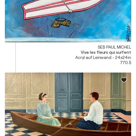
SEB PAUL MICHEL
Vive les fleurs qui surfent
Acryl auf Leinwand - 24x24in
770 $