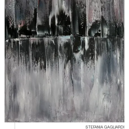
STEFANIA GAGLIARDI