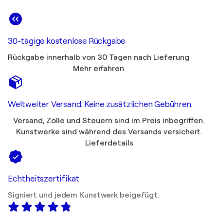
30-tägige kostenlose Rückgabe
Rückgabe innerhalb von 30 Tagen nach Lieferung
Mehr erfahren
Weltweiter Versand. Keine zusätzlichen Gebühren.
Versand, Zölle und Steuern sind im Preis inbegriffen.
Kunstwerke sind während des Versands versichert.
Lieferdetails
Echtheitszertifikat
Signiert und jedem Kunstwerk beigefügt.