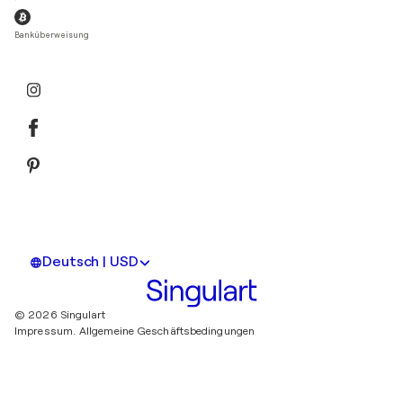
Banküberweisung
Deutsch | USD
© 2026 Singulart
Impressum.
Allgemeine Geschäftsbedingungen