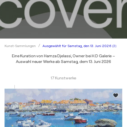
Ausgewählt für Samstag, den 13. Juni 2026 (3)
Kunst-Sammlungen
Eine Kuration von Hamza Djelassi, Owner bei H.D Galerie –
Auswahl neuer Werke ab Samstag, dem 13. Juni 2026
17 Kunstwerke