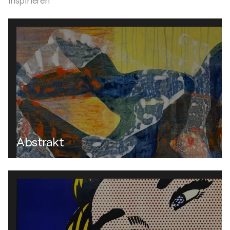
inspirieren
Abstrakt