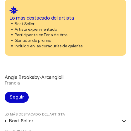
Lo más destacado del artista
Best Seller
Artista experimentado
Participante en Feria de Arte
Ganador de premio
Incluido en las curadurías de galerías
Angie Brooksby-Arcangioli
Francia
Seguir
LO MÁS DESTACADO DEL ARTISTA
Best Seller
CREDENCIALES