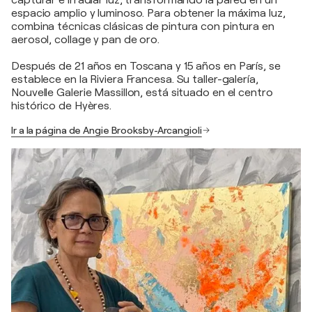
espacio amplio y luminoso. Para obtener la máxima luz,
combina técnicas clásicas de pintura con pintura en
aerosol, collage y pan de oro.
Después de 21 años en Toscana y 15 años en París, se
establece en la Riviera Francesa. Su taller-galería,
Nouvelle Galerie Massillon, está situado en el centro
histórico de Hyères.
Ir a la página de Angie Brooksby-Arcangioli