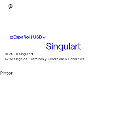
Español | USD
© 2026 Singulart
Avisos legales.
Términos y Condiciones Generales
Pintor