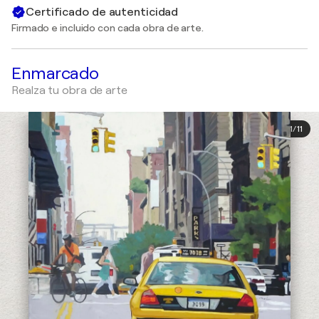
Certificado de autenticidad
Firmado e incluido con cada obra de arte.
Enmarcado
Realza tu obra de arte
1
/
11