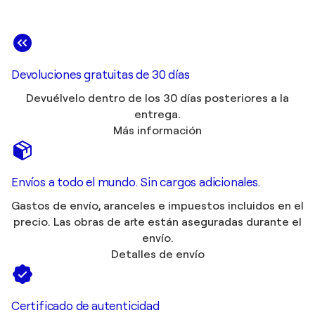
Devoluciones gratuitas de 30 días
Devuélvelo dentro de los 30 días posteriores a la
entrega.
Más información
Envíos a todo el mundo. Sin cargos adicionales.
Gastos de envío, aranceles e impuestos incluidos en el
precio. Las obras de arte están aseguradas durante el
envío.
Detalles de envío
Certificado de autenticidad