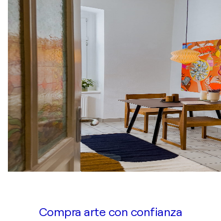
Compra arte con confianza