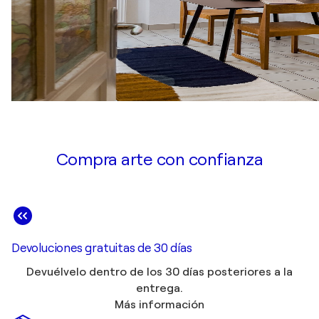
Compra arte con confianza
Devoluciones gratuitas de 30 días
Devuélvelo dentro de los 30 días posteriores a la
entrega.
Más información