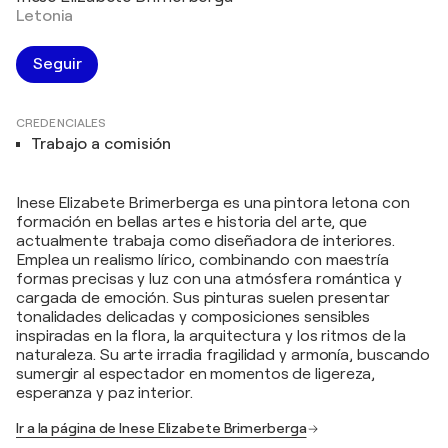
Letonia
Seguir
CREDENCIALES
Trabajo a comisión
Inese Elizabete Brimerberga es una pintora letona con
formación en bellas artes e historia del arte, que
actualmente trabaja como diseñadora de interiores.
Emplea un realismo lírico, combinando con maestría
formas precisas y luz con una atmósfera romántica y
cargada de emoción. Sus pinturas suelen presentar
tonalidades delicadas y composiciones sensibles
inspiradas en la flora, la arquitectura y los ritmos de la
naturaleza. Su arte irradia fragilidad y armonía, buscando
sumergir al espectador en momentos de ligereza,
esperanza y paz interior.
Ir a la página de Inese Elizabete Brimerberga