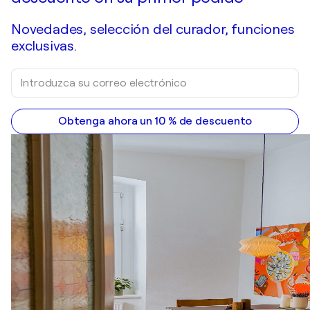
Novedades, selección del curador, funciones
exclusivas.
Obtenga ahora un 10 % de descuento