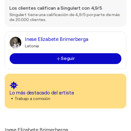
Los clientes califican a Singulart con 4,9/5
Singulart tiene una calificación de 4,9/5 por parte de más
de 20.000 clientes.
Inese Elizabete Brimerberga
Letonia
Seguir
Lo más destacado del artista
Trabajo a comisión
Inese Elizabete Brimerberga