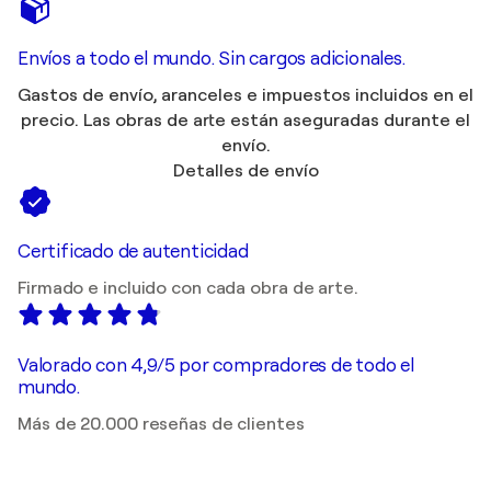
Envíos a todo el mundo. Sin cargos adicionales.
Gastos de envío, aranceles e impuestos incluidos en el
precio. Las obras de arte están aseguradas durante el
envío.
Detalles de envío
Certificado de autenticidad
Firmado e incluido con cada obra de arte.
Valorado con 4,9/5 por compradores de todo el
mundo.
Más de 20.000 reseñas de clientes