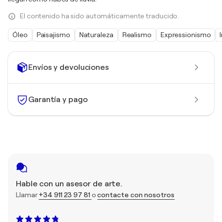
El contenido ha sido automáticamente traducido.
Óleo
Paisajismo
Naturaleza
Realismo
Expressionismo
Envíos y devoluciones
Garantía y pago
Hable con un asesor de arte.
Llamar
+34 911 23 97 81
o
contacte con nosotros