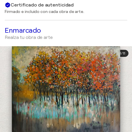
Certificado de autenticidad
Firmado e incluido con cada obra de arte.
Enmarcado
Realza tu obra de arte
1
/
11