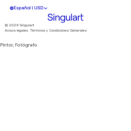
Español | USD
© 2026 Singulart
Avisos legales.
Términos y Condiciones Generales
Pintor, Fotógrafo