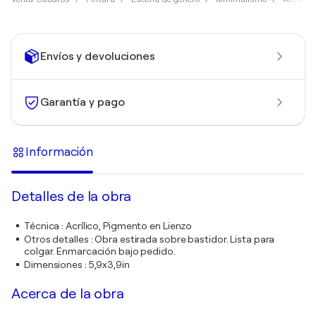
Envíos y devoluciones
Garantía y pago
Información
Detalles de la obra
Técnica
:
Acrílico, Pigmento en Lienzo
Otros detalles
:
Obra estirada sobre bastidor. Lista para
colgar. Enmarcación bajo pedido.
Dimensiones
:
5,9x3,9in
Acerca de la obra