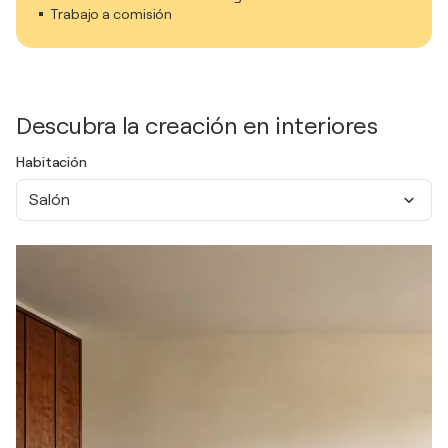
Trabajo a comisión
Descubra la creación en interiores
Habitación
Salón