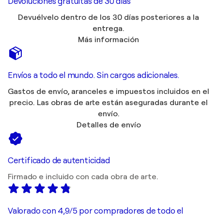
Devoluciones gratuitas de 30 días
Devuélvelo dentro de los 30 días posteriores a la
entrega.
Más información
Envíos a todo el mundo. Sin cargos adicionales.
Gastos de envío, aranceles e impuestos incluidos en el
precio. Las obras de arte están aseguradas durante el
envío.
Detalles de envío
Certificado de autenticidad
Firmado e incluido con cada obra de arte.
Valorado con 4,9/5 por compradores de todo el