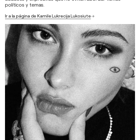
políticos y temas.
Ir a la página de Kamile Lukrecija Lukosiute