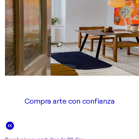
Compra arte con confianza