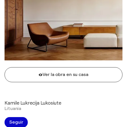
Ver la obra en su casa
Kamile Lukrecija Lukosiute
Lituania
Seguir