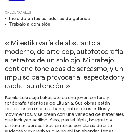
CREDENCIALES
Incluido en las curadurías de galerías
Trabajo a comisión
« Mi estilo varía de abstracto a
moderno, de arte pop, autofotografía
a retratos de un solo ojo. Mi trabajo
contiene toneladas de sarcasmo, y un
impulso para provocar al espectador y
captar su atención. »
Kamile Lukrecija Lukosiute es una joven pintora y
fotógrafa talentosa de Lituania. Sus obras están
inspiradas en el arte urbano, entre otros estilos y
movimientos, y se crean con una variedad de materiales
que incluyen acrílico, óleo, pastel, lápiz, bolígrafo y
pintura en aerosol. Sus pinturas son obras de arte
audaces y expresivas que no evitan abordar temas