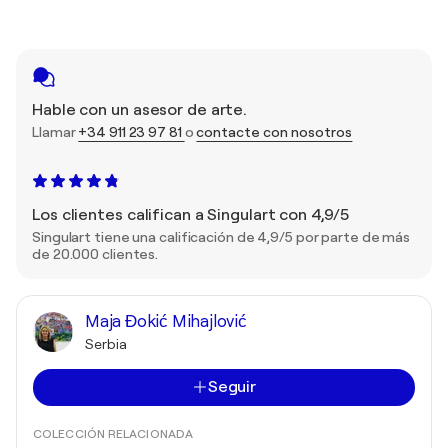
Hable con un asesor de arte.
Llamar
+34 911 23 97 81
o
contacte con nosotros
Los clientes califican a Singulart con 4,9/5
Singulart tiene una calificación de 4,9/5 por parte de más
de 20.000 clientes.
Maja Đokić Mihajlović
Serbia
Seguir
COLECCIÓN RELACIONADA