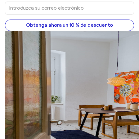
Obtenga ahora un 10 % de descuento