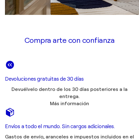
Compra arte con confianza
Devoluciones gratuitas de 30 días
Devuélvelo dentro de los 30 días posteriores a la
entrega.
Más información
Envíos a todo el mundo. Sin cargos adicionales.
Gastos de envío, aranceles e impuestos incluidos en el