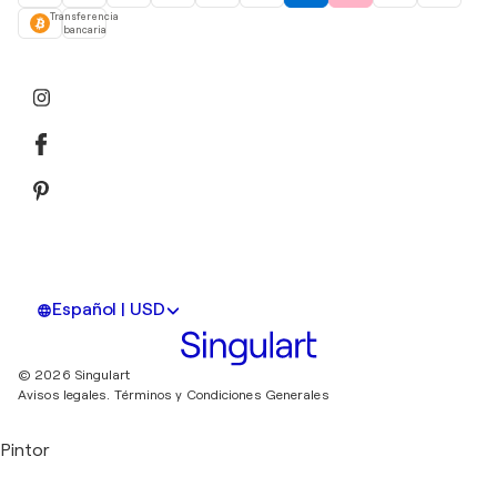
Transferencia
bancaria
Español | USD
© 2026 Singulart
Avisos legales.
Términos y Condiciones Generales
Pintor