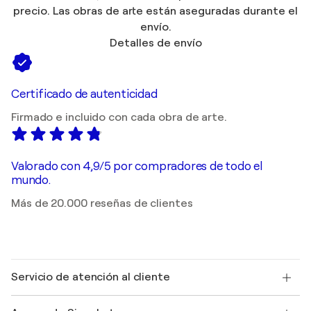
precio. Las obras de arte están aseguradas durante el
envío.
Detalles de envío
Certificado de autenticidad
Firmado e incluido con cada obra de arte.
Valorado con 4,9/5 por compradores de todo el
mundo.
Más de 20.000 reseñas de clientes
Servicio de atención al cliente
Contacte con nosotros