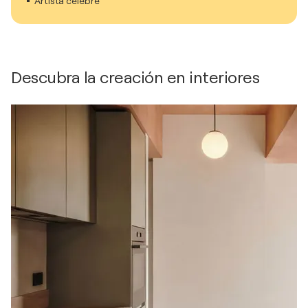
Artista célebre
Descubra la creación en interiores