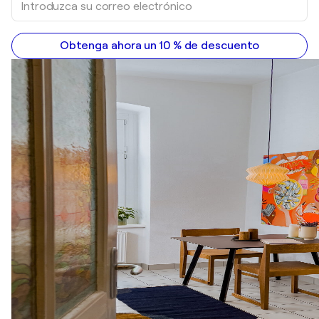
Obtenga ahora un 10 % de descuento