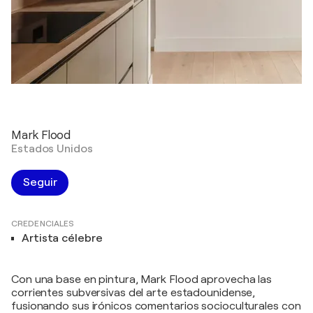
Mark Flood
Estados Unidos
Seguir
CREDENCIALES
Artista célebre
Con una base en pintura, Mark Flood aprovecha las
corrientes subversivas del arte estadounidense,
fusionando sus irónicos comentarios socioculturales con