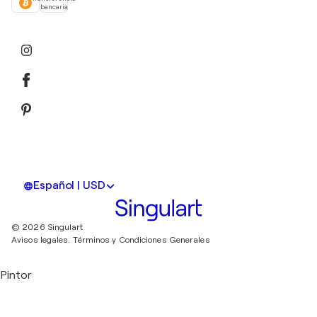
bancaria
Español | USD
© 2026 Singulart
Avisos legales.
Términos y Condiciones Generales
Pintor