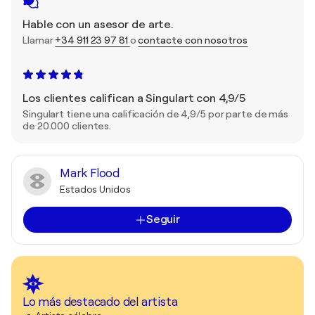
Hable con un asesor de arte.
Llamar
+34 911 23 97 81
o
contacte con nosotros
Los clientes califican a Singulart con 4,9/5
Singulart tiene una calificación de 4,9/5 por parte de más
de 20.000 clientes.
Mark Flood
Estados Unidos
Seguir
Lo más destacado del artista