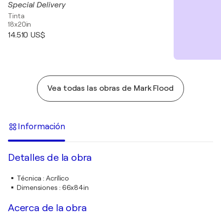
Special Delivery
Tinta
18x20in
14.510 US$
Vea todas las obras de Mark Flood
Información
Detalles de la obra
Técnica
:
Acrílico
Dimensiones
:
66x84in
Acerca de la obra