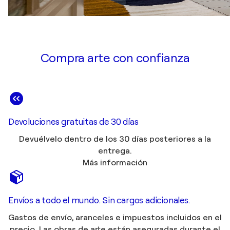
Compra arte con confianza
Devoluciones gratuitas de 30 días
Devuélvelo dentro de los 30 días posteriores a la
entrega.
Más información
Envíos a todo el mundo. Sin cargos adicionales.
Gastos de envío, aranceles e impuestos incluidos en el
precio. Las obras de arte están aseguradas durante el