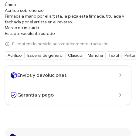
Único
Acrílico sobre lienzo
Firmada a mano por el artista, la pieza está firmada, titulada y
fechada por el artista en el reverso.
Marco no incluido
Estado: Excelente estado
El contenido ha sido automáticamente traducido.
Acrílico
Escena de género
Clásico
Mancha
Textil
Pintu
Envíos y devoluciones
Garantía y pago