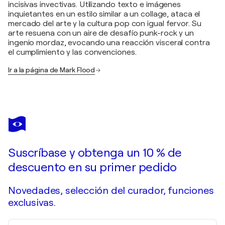
incisivas invectivas. Utilizando texto e imágenes
inquietantes en un estilo similar a un collage, ataca el
mercado del arte y la cultura pop con igual fervor. Su
arte resuena con un aire de desafío punk-rock y un
ingenio mordaz, evocando una reacción visceral contra
el cumplimiento y las convenciones.
Ir a la página de Mark Flood
Suscríbase y obtenga un 10 % de
descuento en su primer pedido
Novedades, selección del curador, funciones
exclusivas.