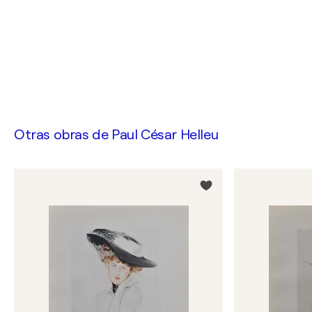
Otras obras de
Paul César Helleu