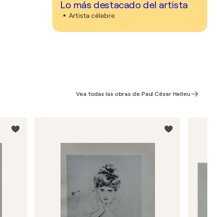
Lo más destacado del artista
Artista célebre
Vea todas las obras de Paul César Helleu