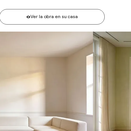
Ver la obra en su casa