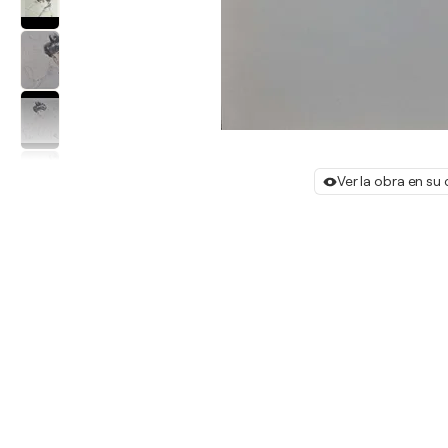
Ver la obra en su