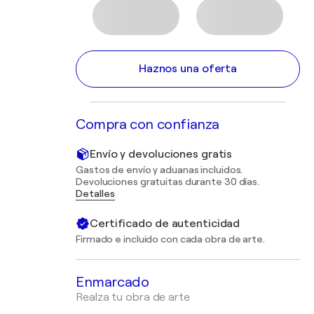
Haznos una oferta
Compra con confianza
Envío y devoluciones gratis
Gastos de envío y aduanas incluidos.
Devoluciones gratuitas durante 30 días.
Detalles
Certificado de autenticidad
Firmado e incluido con cada obra de arte.
Enmarcado
Realza tu obra de arte