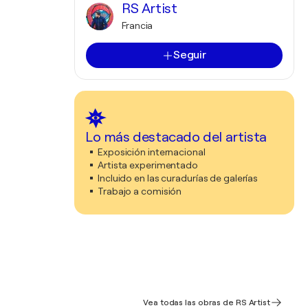
RS Artist
Francia
Seguir
Lo más destacado del artista
Exposición internacional
Artista experimentado
Incluido en las curadurías de galerías
Trabajo a comisión
Vea todas las obras de RS Artist