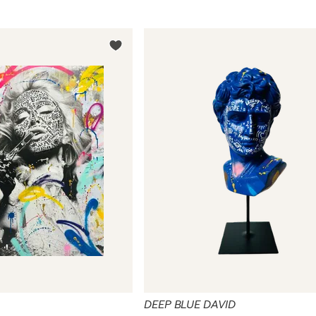
DEEP BLUE DAVID