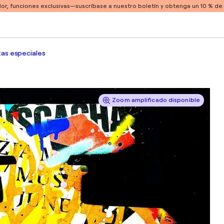
or, funciones exclusivas
—suscríbase a nuestro boletín y obtenga un 10 % d
as especiales
Zoom amplificado disponible