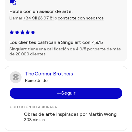
Hable con un asesor de arte.
Llamar
+34 911 23 97 81
o
contacte con nosotros
Los clientes califican a Singulart con 4,9/5
Singulart tiene una calificación de 4,9/5 por parte de más
de 20.000 clientes.
The Connor Brothers
Reino Unido
Seguir
COLECCIÓN RELACIONADA
Obras de arte inspiradas por Martin Wong
308 piezas