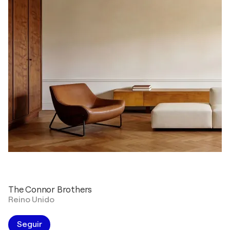
The Connor Brothers
Reino Unido
Seguir