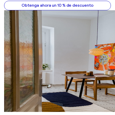
Obtenga ahora un 10 % de descuento