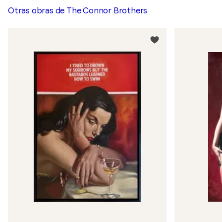
Otras obras de
The Connor Brothers