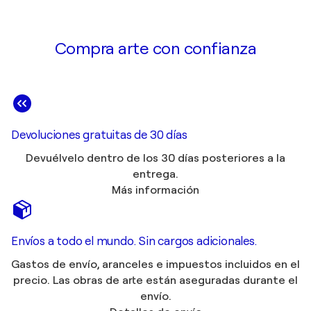
Compra arte con confianza
Devoluciones gratuitas de 30 días
Devuélvelo dentro de los 30 días posteriores a la
entrega.
Más información
Envíos a todo el mundo. Sin cargos adicionales.
Gastos de envío, aranceles e impuestos incluidos en el
precio. Las obras de arte están aseguradas durante el
envío.