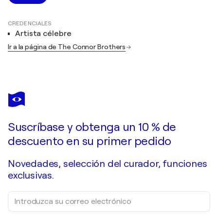
CREDENCIALES
Artista célebre
Ir a la página de The Connor Brothers
Suscríbase y obtenga un 10 % de
descuento en su primer pedido
Novedades, selección del curador, funciones
exclusivas.