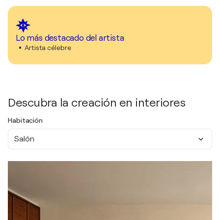
Lo más destacado del artista
Artista célebre
Descubra la creación en interiores
Habitación
Salón