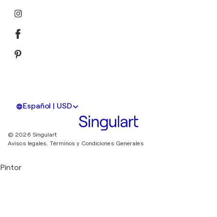
Español | USD
© 2026 Singulart
Avisos legales.
Términos y Condiciones Generales
Pintor