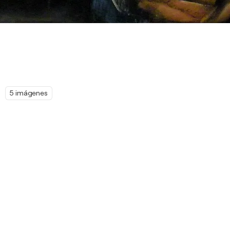
5 imágenes