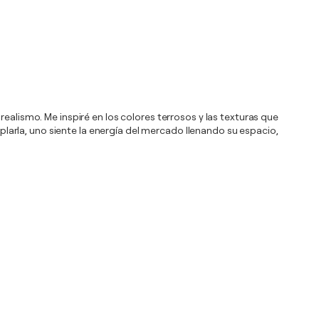
realismo. Me inspiré en los colores terrosos y las texturas que
mplarla, uno siente la energía del mercado llenando su espacio,