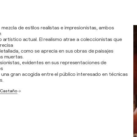
mezcla de estilos realistas e impresionistas, ambos
n
 artístico actual. El realismo atrae a coleccionistas que
recisa
detallada, como se aprecia en sus obras de paisajes
as muertas.
sionistas, evidentes en sus representaciones de
os
 una gran acogida entre el público interesado en técnicas
s.
s Castaño