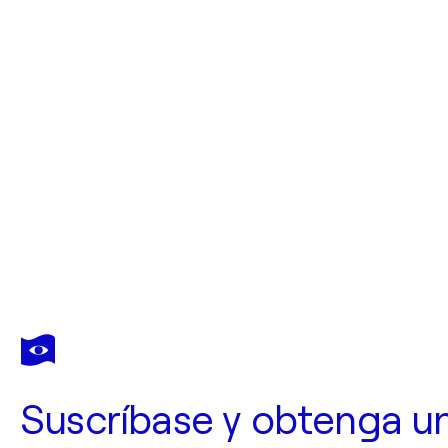
Suscríbase y obtenga u