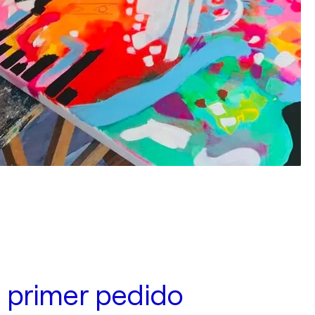
 primer pedido