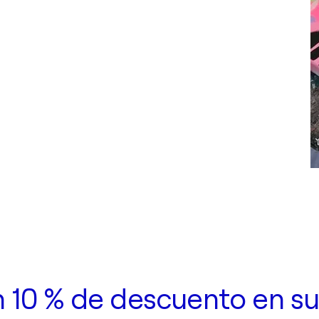
n 10 % de descuento en su