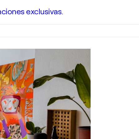
ciones exclusivas.