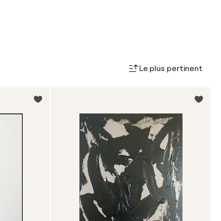
Le plus pertinent