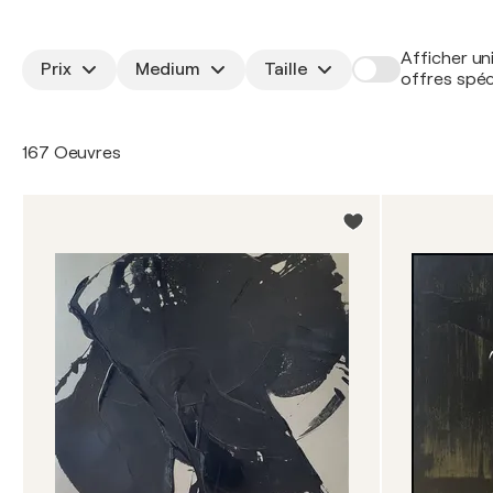
Afficher un
Prix
Medium
Taille
offres spéc
167 Oeuvres