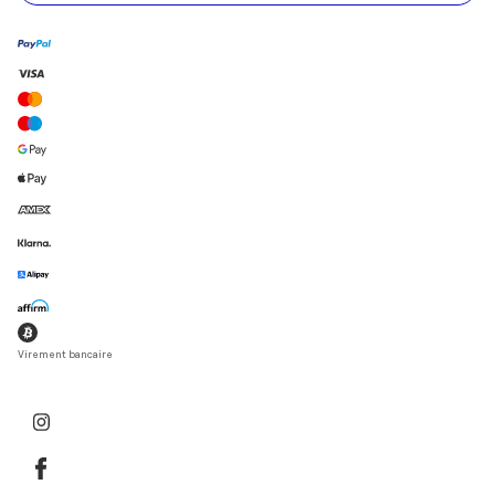
Virement bancaire