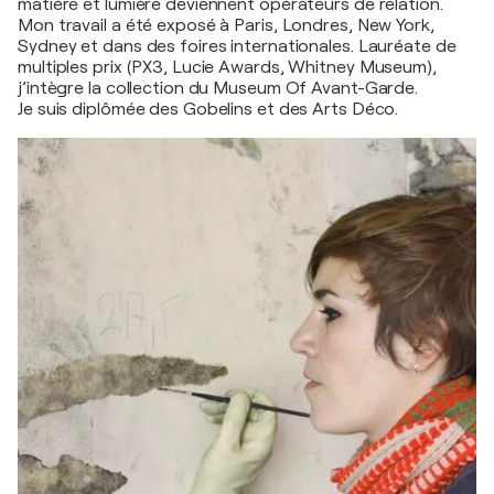
matière et lumière deviennent opérateurs de relation.
Mon travail a été exposé à Paris, Londres, New York,
Sydney et dans des foires internationales. Lauréate de
multiples prix (PX3, Lucie Awards, Whitney Museum),
j’intègre la collection du Museum Of Avant-Garde.
Je suis diplômée des Gobelins et des Arts Déco.