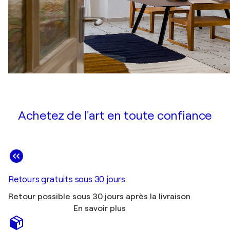
Achetez de l'art en toute confiance
Retours gratuits sous 30 jours
Retour possible sous 30 jours après la livraison
En savoir plus