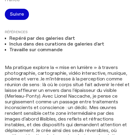
Suivre
RÉFÉRENCES
Repéré par des galeries d'art
Inclus dans des curations de galeries d'art
Travaille sur commande
Ma pratique explore la « mise en lumière » à travers
photographie, cartographie, vidéo interactive, musique,
poème et verre. Je m’intéresse à la perception comme
réunion de sens : là où le corps situé fait advenir le réel et
laisse affleurer un envers dans l’épaisseur du visible
(Merleau-Ponty). Avec Lionel Naccache, je pense ce
surgissement comme un passage entre traitements
inconscients et conscience : un déclic. Mes œuvres
rendent sensible cette zone intermédiaire par des
images d’abord illisibles, des reflets et réfractions
instables, et des dispositifs qui demandent attention et
déplacement. Je crée ainsi des seuils réversibles, où