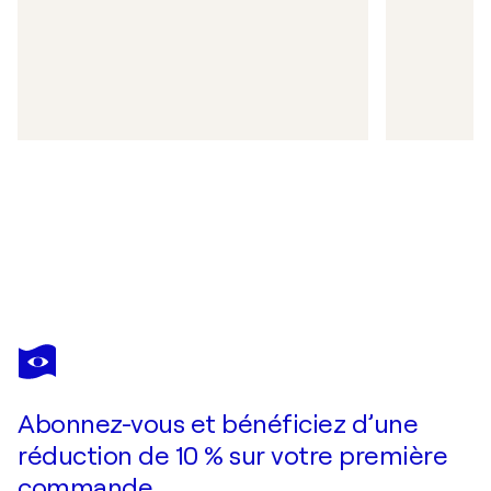
Abonnez-vous et bénéficiez d’une
réduction de 10 % sur votre première
commande