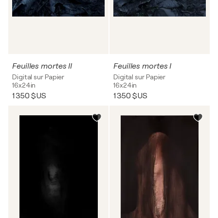
Feuilles mortes II
Feuilles mortes I
Digital sur Papier
Digital sur Papier
16x24in
16x24in
1 350 $US
1 350 $US