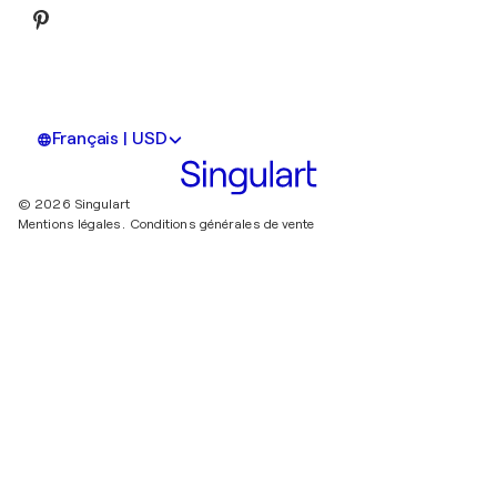
Français | USD
© 2026 Singulart
Mentions légales.
Conditions générales de vente