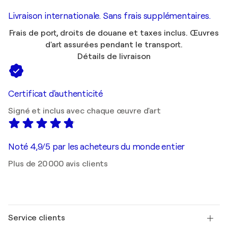
Livraison internationale. Sans frais supplémentaires.
Frais de port, droits de douane et taxes inclus. Œuvres
d'art assurées pendant le transport.
Détails de livraison
Certificat d'authenticité
Signé et inclus avec chaque œuvre d'art
Noté 4,9/5 par les acheteurs du monde entier
Plus de 20 000 avis clients
Service clients