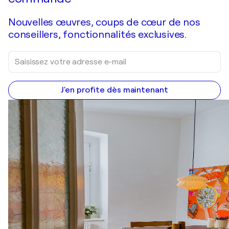
Nouvelles œuvres, coups de cœur de nos
conseillers, fonctionnalités exclusives.
J'en profite dès maintenant