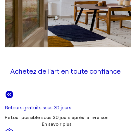
Achetez de l'art en toute confiance
Retours gratuits sous 30 jours
Retour possible sous 30 jours après la livraison
En savoir plus