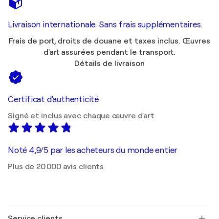
Livraison internationale. Sans frais supplémentaires.
Frais de port, droits de douane et taxes inclus. Œuvres
d'art assurées pendant le transport.
Détails de livraison
Certificat d'authenticité
Signé et inclus avec chaque œuvre d'art
Noté 4,9/5 par les acheteurs du monde entier
Plus de 20 000 avis clients
Service clients