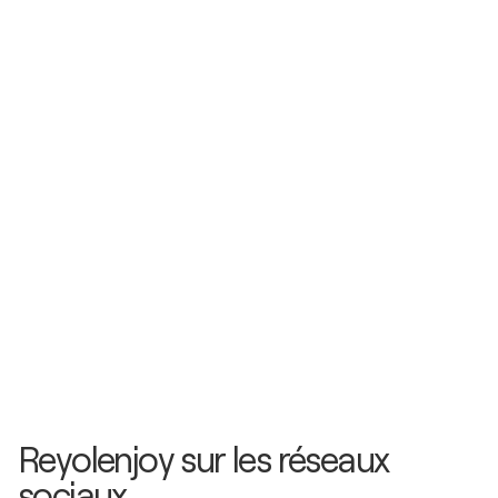
Reyolenjoy sur les réseaux
sociaux