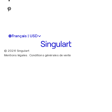
Français | USD
© 2026 Singulart
Mentions légales.
Conditions générales de vente