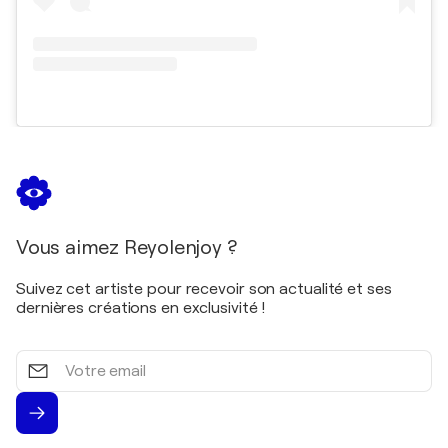
Vous aimez Reyolenjoy ?
Suivez cet artiste pour recevoir son actualité et ses
dernières créations en exclusivité !
Votre
email