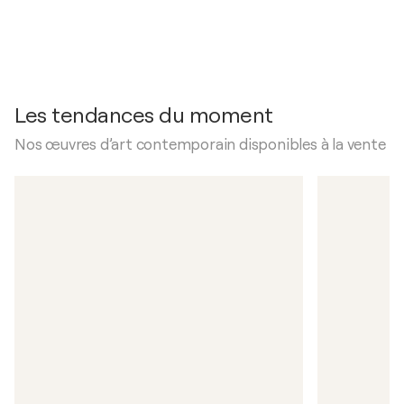
Les tendances du moment
Nos œuvres d’art contemporain disponibles à la vente