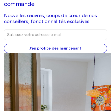
commande
Nouvelles œuvres, coups de cœur de nos
conseillers, fonctionnalités exclusives.
J'en profite dès maintenant