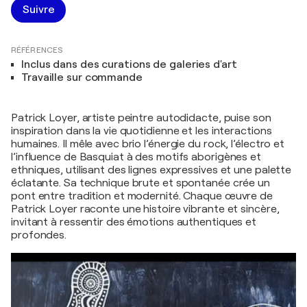
Suivre
RÉFÉRENCES
Inclus dans des curations de galeries d'art
Travaille sur commande
Patrick Loyer, artiste peintre autodidacte, puise son
inspiration dans la vie quotidienne et les interactions
humaines. Il mêle avec brio l’énergie du rock, l’électro et
l’influence de Basquiat à des motifs aborigènes et
ethniques, utilisant des lignes expressives et une palette
éclatante. Sa technique brute et spontanée crée un
pont entre tradition et modernité. Chaque œuvre de
Patrick Loyer raconte une histoire vibrante et sincère,
invitant à ressentir des émotions authentiques et
profondes.