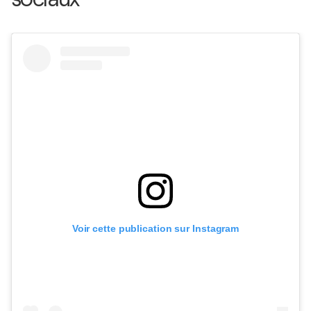
Voir cette publication sur Instagram