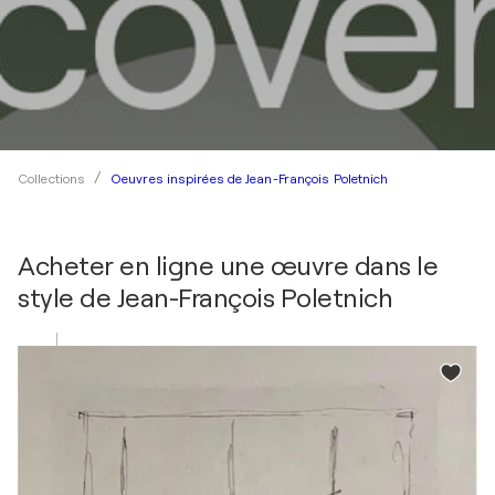
Oeuvres inspirées de Jean-François Poletnich
Collections
Acheter en ligne une œuvre dans le
style de
Jean-François Poletnich