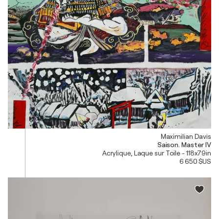
Maximilian Davis
Saison. Master IV
Acrylique, Laque sur Toile - 118x79in
6 650 $US