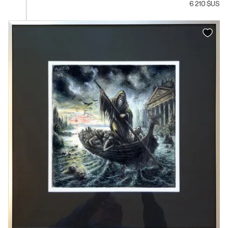
6 210 $US