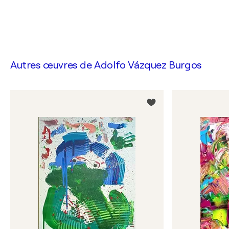
Autres œuvres de
Adolfo Vázquez Burgos