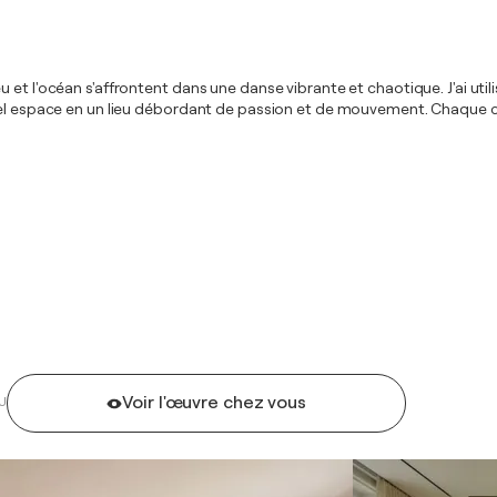
t l'océan s'affrontent dans une danse vibrante et chaotique. J'ai utilisé
quel espace en un lieu débordant de passion et de mouvement. Chaque c
Voir l'œuvre chez vous
U