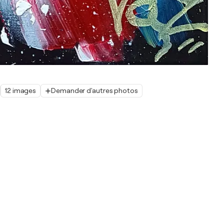
12 images
Demander d'autres photos