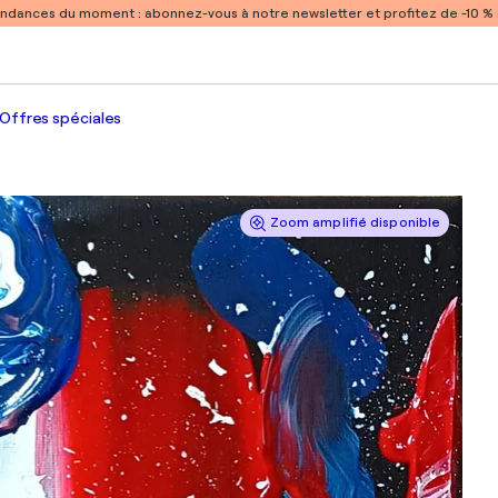
endances du moment :
abonnez-vous à notre newsletter et profitez de -10 
Offres spéciales
Zoom amplifié disponible