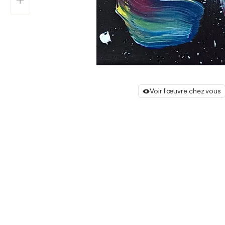
Voir l'œuvre chez vous