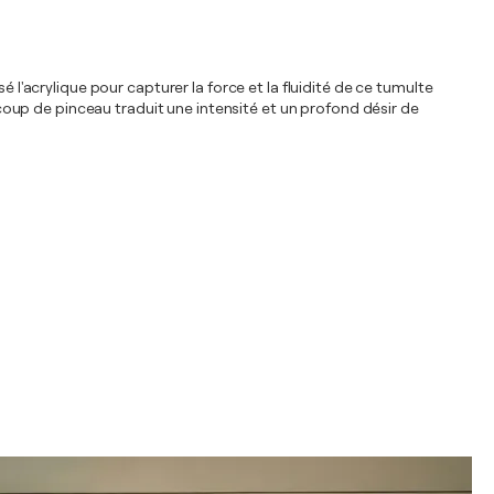
 l'acrylique pour capturer la force et la fluidité de ce tumulte
oup de pinceau traduit une intensité et un profond désir de