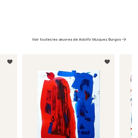
Voir toutes les œuvres de Adolfo Vázquez Burgos