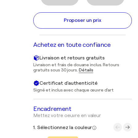
Proposer un prix
Achetez en toute confiance
Livraison et retours gratuits
Livraison et frais de douane inclus. Retours
gratuits sous 30 jours.
Détails
Certificat d'authenticité
Signé et inclus avec chaque œuvre d'art
Encadrement
Mettez votre oeuvre en valeur
1. Sélectionnez la couleur