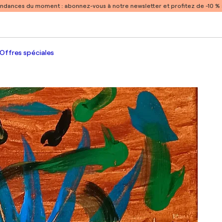
endances du moment :
abonnez-vous à notre newsletter et profitez de -10 
Offres spéciales