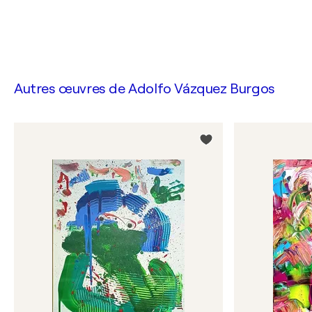
Autres œuvres de
Adolfo Vázquez Burgos