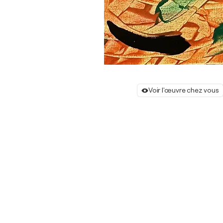
Voir l'œuvre chez vous