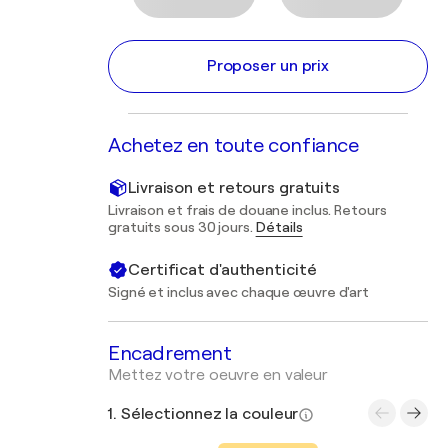
Proposer un prix
Achetez en toute confiance
Livraison et retours gratuits
Livraison et frais de douane inclus. Retours
gratuits sous 30 jours.
Détails
Certificat d'authenticité
Signé et inclus avec chaque œuvre d'art
Encadrement
Mettez votre oeuvre en valeur
1. Sélectionnez la couleur