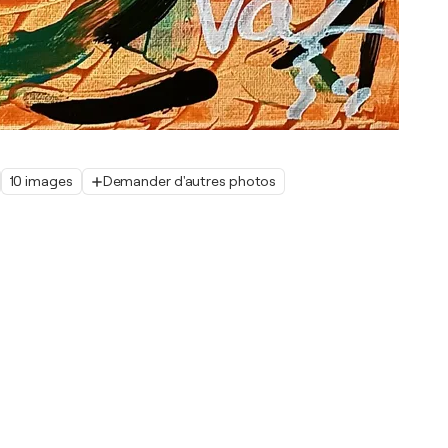
10 images
Demander d'autres photos