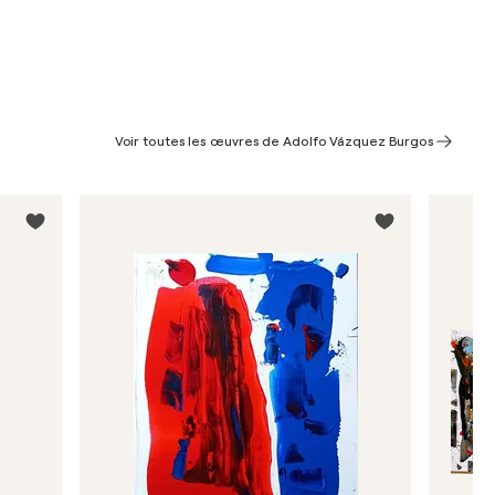
Voir toutes les œuvres de Adolfo Vázquez Burgos