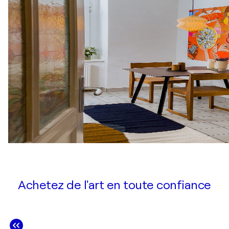
Achetez de l'art en toute confiance