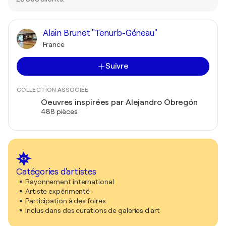
Alain Brunet "Tenurb-Géneau"
France
Suivre
COLLECTION ASSOCIÉE
Oeuvres inspirées par Alejandro Obregón
488 pièces
Catégories d'artistes
Rayonnement international
Artiste expérimenté
Participation à des foires
Inclus dans des curations de galeries d'art