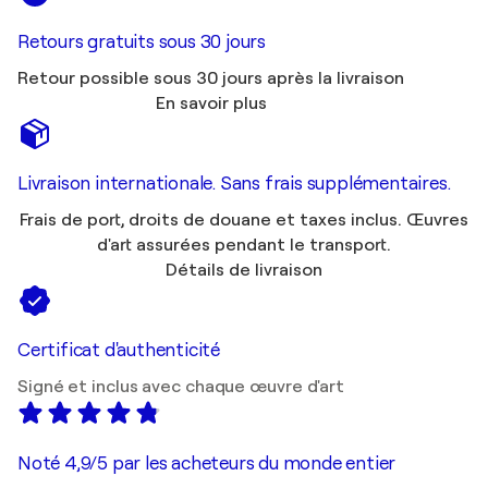
Retours gratuits sous 30 jours
Retour possible sous 30 jours après la livraison
En savoir plus
Livraison internationale. Sans frais supplémentaires.
Frais de port, droits de douane et taxes inclus. Œuvres
d'art assurées pendant le transport.
Détails de livraison
Certificat d'authenticité
Signé et inclus avec chaque œuvre d'art
Noté 4,9/5 par les acheteurs du monde entier