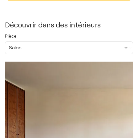
Découvrir dans des intérieurs
Pièce
Salon