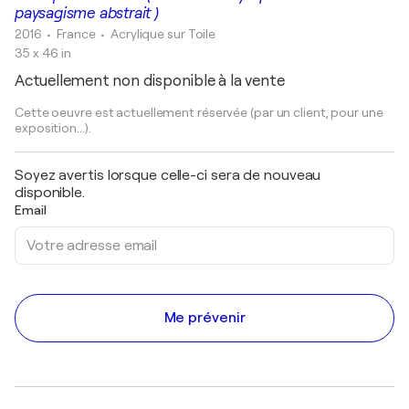
paysagisme abstrait )
2016
• France
•
Acrylique sur Toile
35 x 46 in
Actuellement non disponible à la vente
Cette oeuvre est actuellement réservée (par un client, pour une
exposition...).
Soyez avertis lorsque celle-ci sera de nouveau
disponible.
Email
Me prévenir