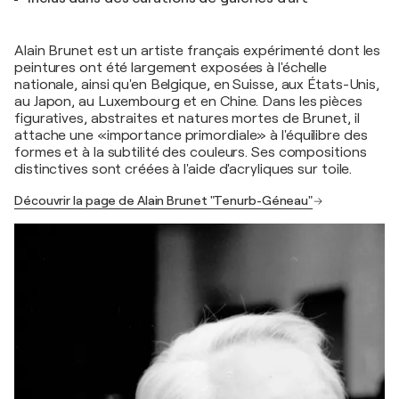
Alain Brunet est un artiste français expérimenté dont les
peintures ont été largement exposées à l'échelle
nationale, ainsi qu'en Belgique, en Suisse, aux États-Unis,
au Japon, au Luxembourg et en Chine. Dans les pièces
figuratives, abstraites et natures mortes de Brunet, il
attache une «importance primordiale» à l'équilibre des
formes et à la subtilité des couleurs. Ses compositions
distinctives sont créées à l'aide d'acryliques sur toile.
Découvrir la page de Alain Brunet "Tenurb-Géneau"