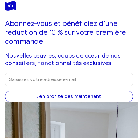
Abonnez-vous et bénéficiez d’une
réduction de 10 % sur votre première
commande
Nouvelles œuvres, coups de cœur de nos
conseillers, fonctionnalités exclusives.
J'en profite dès maintenant