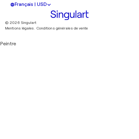
Français | USD
© 2026 Singulart
Mentions légales.
Conditions générales de vente
Peintre