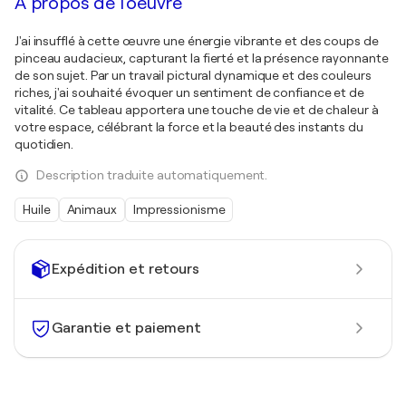
À propos de l'oeuvre
J'ai insufflé à cette œuvre une énergie vibrante et des coups de
pinceau audacieux, capturant la fierté et la présence rayonnante
de son sujet. Par un travail pictural dynamique et des couleurs
riches, j'ai souhaité évoquer un sentiment de confiance et de
vitalité. Ce tableau apportera une touche de vie et de chaleur à
votre espace, célébrant la force et la beauté des instants du
quotidien.
Description traduite automatiquement.
Huile
Animaux
Impressionisme
Expédition et retours
Garantie et paiement