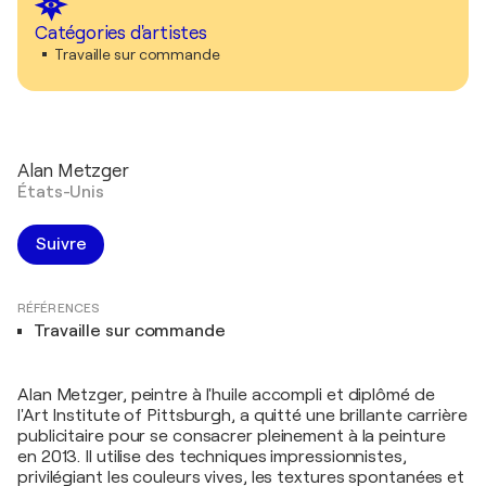
Catégories d'artistes
Travaille sur commande
Alan Metzger
États-Unis
Suivre
RÉFÉRENCES
Travaille sur commande
Alan Metzger, peintre à l'huile accompli et diplômé de
l'Art Institute of Pittsburgh, a quitté une brillante carrière
publicitaire pour se consacrer pleinement à la peinture
en 2013. Il utilise des techniques impressionnistes,
privilégiant les couleurs vives, les textures spontanées et