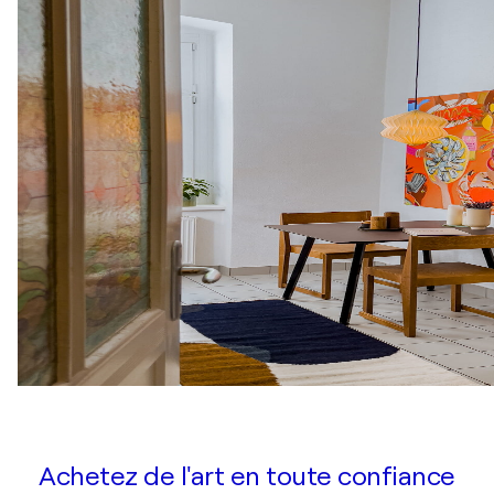
Achetez de l'art en toute confiance