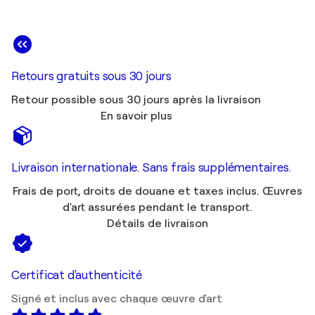
Retours gratuits sous 30 jours
Retour possible sous 30 jours après la livraison
En savoir plus
Livraison internationale. Sans frais supplémentaires.
Frais de port, droits de douane et taxes inclus. Œuvres
d'art assurées pendant le transport.
Détails de livraison
Certificat d'authenticité
Signé et inclus avec chaque œuvre d'art