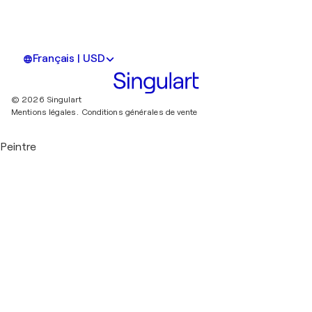
Français | USD
© 2026 Singulart
Mentions légales.
Conditions générales de vente
Peintre