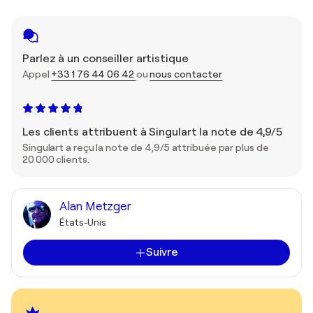
Parlez à un conseiller artistique
Appel
+33 1 76 44 06 42
ou
nous contacter
Les clients attribuent à Singulart la note de 4,9/5
Singulart a reçu la note de 4,9/5 attribuée par plus de
20 000 clients.
Alan Metzger
États-Unis
Suivre