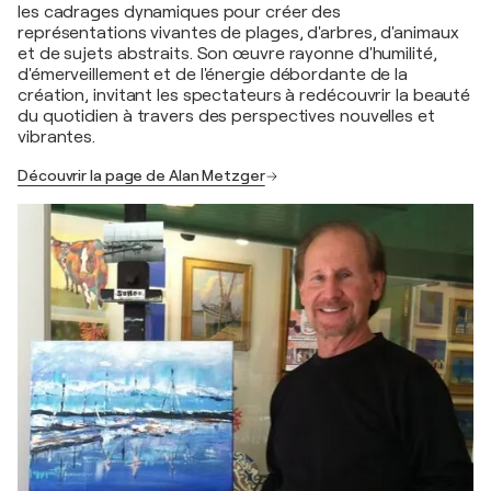
les cadrages dynamiques pour créer des
représentations vivantes de plages, d'arbres, d'animaux
et de sujets abstraits. Son œuvre rayonne d'humilité,
d'émerveillement et de l'énergie débordante de la
création, invitant les spectateurs à redécouvrir la beauté
du quotidien à travers des perspectives nouvelles et
vibrantes.
Découvrir la page de Alan Metzger