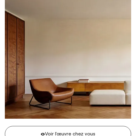
Voir l'œuvre chez vous