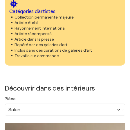
Catégories d'artistes
Collection permanente majeure
Artiste établi
Rayonnement international
Artiste récompensé
Article dans la presse
Repéré par des galeries d'art
Inclus dans des curations de galeries d'art
Travaille sur commande
Découvrir dans des intérieurs
Pièce
Salon