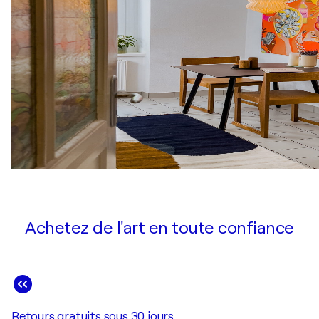
Achetez de l'art en toute confiance
Retours gratuits sous 30 jours