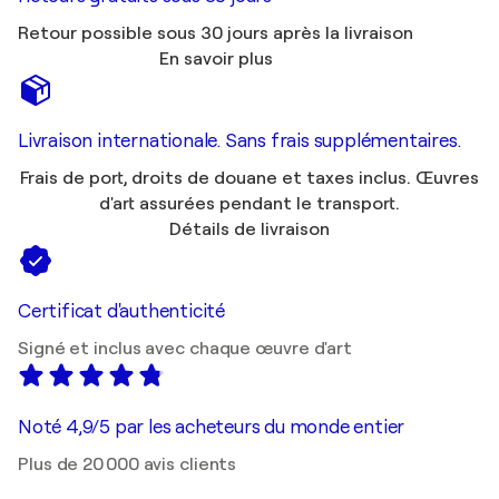
Retour possible sous 30 jours après la livraison
En savoir plus
Livraison internationale. Sans frais supplémentaires.
Frais de port, droits de douane et taxes inclus. Œuvres
d'art assurées pendant le transport.
Détails de livraison
Certificat d'authenticité
Signé et inclus avec chaque œuvre d'art
Noté 4,9/5 par les acheteurs du monde entier
Plus de 20 000 avis clients