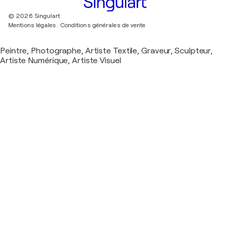
© 2026 Singulart
Mentions légales.
Conditions générales de vente
Peintre, Photographe, Artiste Textile, Graveur, Sculpteur,
Artiste Numérique, Artiste Visuel