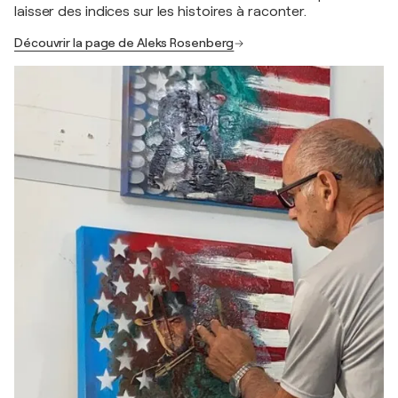
laisser des indices sur les histoires à raconter.
Découvrir la page de Aleks Rosenberg