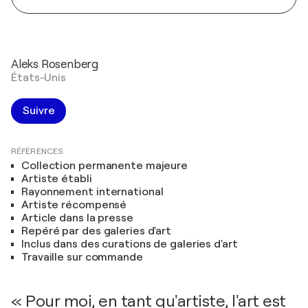
Aleks Rosenberg
États-Unis
Suivre
RÉFÉRENCES
Collection permanente majeure
Artiste établi
Rayonnement international
Artiste récompensé
Article dans la presse
Repéré par des galeries d'art
Inclus dans des curations de galeries d'art
Travaille sur commande
« Pour moi, en tant qu'artiste, l'art est