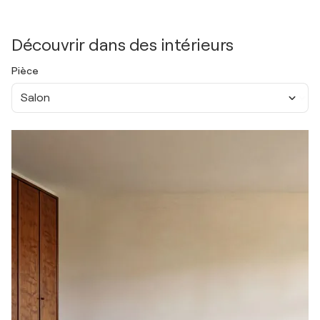
Découvrir dans des intérieurs
Pièce
Salon