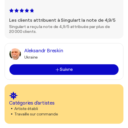
Les clients attribuent à Singulart la note de 4,9/5
Singulart a reçu la note de 4,9/5 attribuée par plus de
20 000 clients.
Aleksandr Breskin
Ukraine
Suivre
Catégories d'artistes
Artiste établi
Travaille sur commande