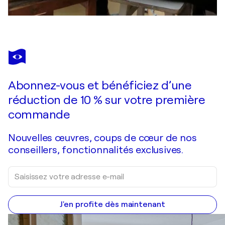
Abonnez-vous et bénéficiez d’une
réduction de 10 % sur votre première
commande
Nouvelles œuvres, coups de cœur de nos
conseillers, fonctionnalités exclusives.
J'en profite dès maintenant