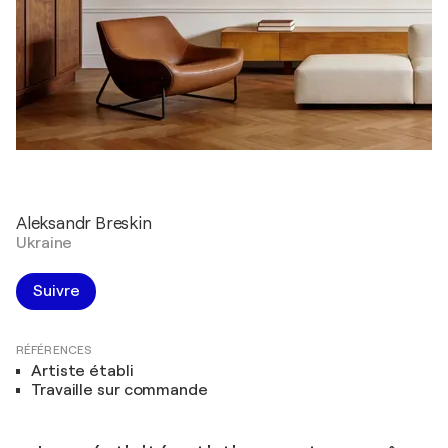
Aleksandr Breskin
Ukraine
Suivre
RÉFÉRENCES
Artiste établi
Travaille sur commande