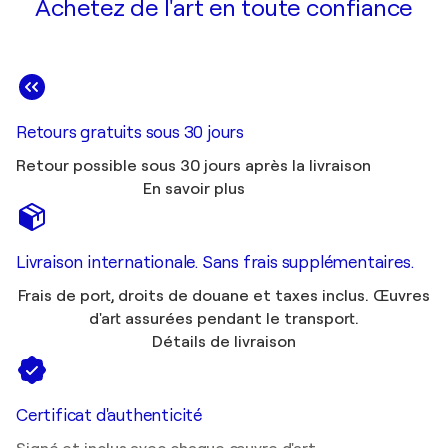
Achetez de l'art en toute confiance
Retours gratuits sous 30 jours
Retour possible sous 30 jours après la livraison
En savoir plus
Livraison internationale. Sans frais supplémentaires.
Frais de port, droits de douane et taxes inclus. Œuvres
d'art assurées pendant le transport.
Détails de livraison
Certificat d'authenticité