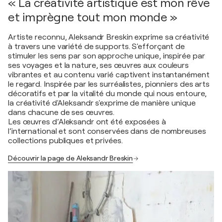
« La créativité artistique est mon rêve
et imprègne tout mon monde »
Artiste reconnu, Aleksandr Breskin exprime sa créativité
à travers une variété de supports. S'efforçant de
stimuler les sens par son approche unique, inspirée par
ses voyages et la nature, ses œuvres aux couleurs
vibrantes et au contenu varié captivent instantanément
le regard. Inspirée par les surréalistes, pionniers des arts
décoratifs et par la vitalité du monde qui nous entoure,
la créativité d'Aleksandr s'exprime de manière unique
dans chacune de ses œuvres.
Les œuvres d’Aleksandr ont été exposées à
l’international et sont conservées dans de nombreuses
collections publiques et privées.
Découvrir la page de Aleksandr Breskin