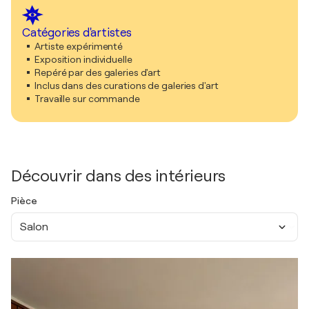
Catégories d'artistes
Artiste expérimenté
Exposition individuelle
Repéré par des galeries d'art
Inclus dans des curations de galeries d'art
Travaille sur commande
Découvrir dans des intérieurs
Pièce
Salon