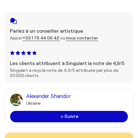
Parlez à un conseiller artistique
Appel
+33 1 76 44 06 42
ou
nous contacter
Les clients attribuent à Singulart la note de 4,9/5
Singulart a reçu la note de 4,9/5 attribuée par plus de
20 000 clients.
Alexander Shandor
Ukraine
Suivre