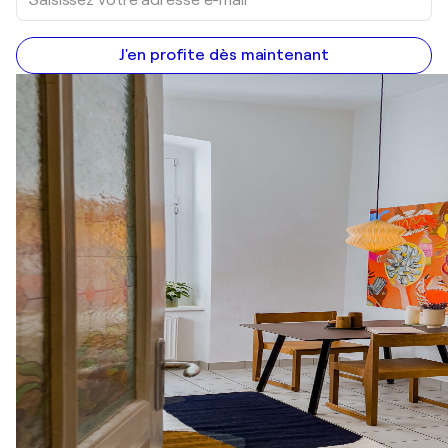
J'en profite dès maintenant