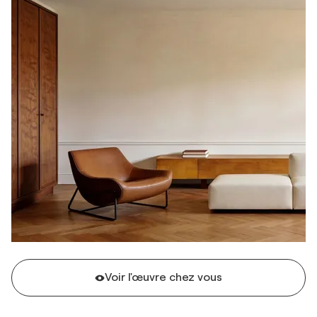
Voir l'œuvre chez vous