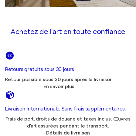
Achetez de l'art en toute confiance
Retours gratuits sous 30 jours
Retour possible sous 30 jours après la livraison
En savoir plus
Livraison internationale. Sans frais supplémentaires.
Frais de port, droits de douane et taxes inclus. Œuvres
d'art assurées pendant le transport.
Détails de livraison