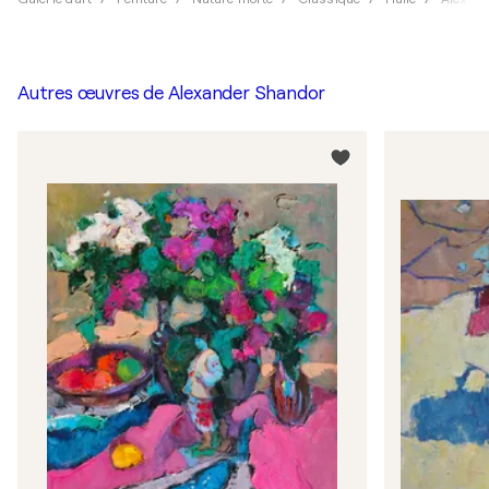
Autres œuvres de
Alexander Shandor