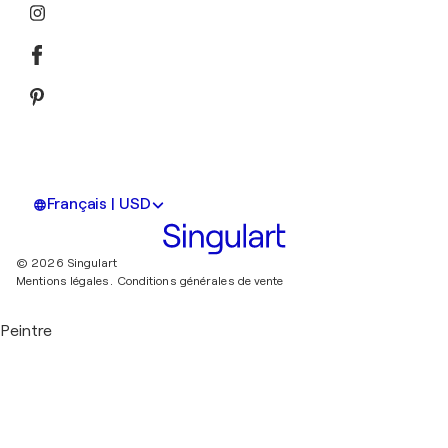
Français | USD
© 2026 Singulart
Mentions légales.
Conditions générales de vente
Peintre