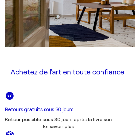
Achetez de l'art en toute confiance
Retours gratuits sous 30 jours
Retour possible sous 30 jours après la livraison
En savoir plus