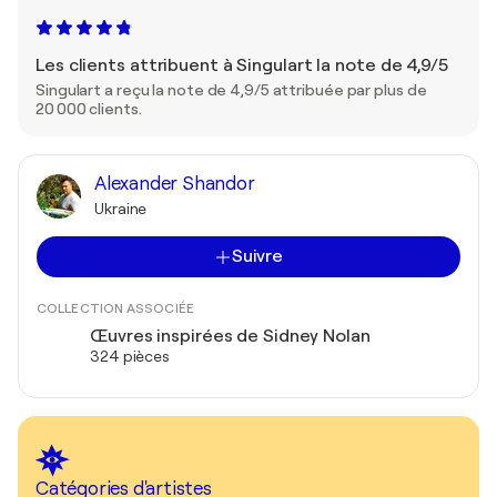
Les clients attribuent à Singulart la note de 4,9/5
Singulart a reçu la note de 4,9/5 attribuée par plus de
20 000 clients.
Alexander Shandor
Ukraine
Suivre
COLLECTION ASSOCIÉE
Œuvres inspirées de Sidney Nolan
324 pièces
Catégories d'artistes