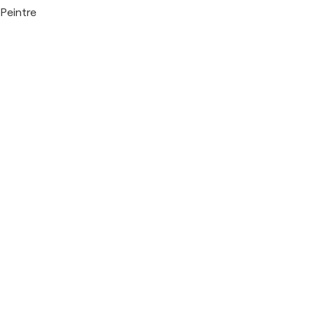
Peintre