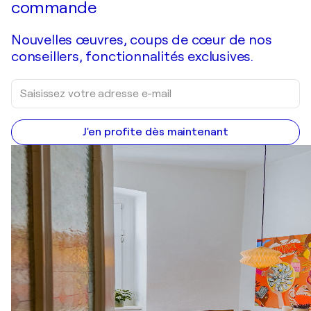
commande
Nouvelles œuvres, coups de cœur de nos
conseillers, fonctionnalités exclusives.
J'en profite dès maintenant