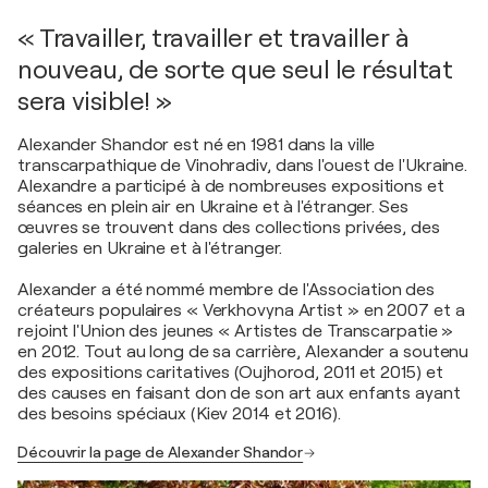
« Travailler, travailler et travailler à
nouveau, de sorte que seul le résultat
sera visible! »
Alexander Shandor est né en 1981 dans la ville
transcarpathique de Vinohradiv, dans l'ouest de l'Ukraine.
Alexandre a participé à de nombreuses expositions et
séances en plein air en Ukraine et à l'étranger. Ses
œuvres se trouvent dans des collections privées, des
galeries en Ukraine et à l'étranger.
Alexander a été nommé membre de l'Association des
créateurs populaires « Verkhovyna Artist » en 2007 et a
rejoint l'Union des jeunes « Artistes de Transcarpatie »
en 2012. Tout au long de sa carrière, Alexander a soutenu
des expositions caritatives (Oujhorod, 2011 et 2015) et
des causes en faisant don de son art aux enfants ayant
des besoins spéciaux (Kiev 2014 et 2016).
Découvrir la page de Alexander Shandor