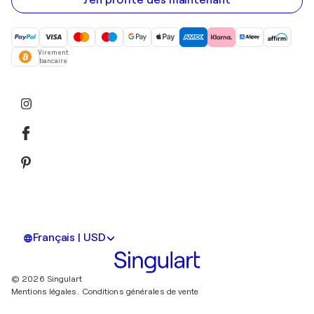
J'en profite dès maintenant
Virement
bancaire
Français | USD
© 2026 Singulart
Mentions légales.
Conditions générales de vente