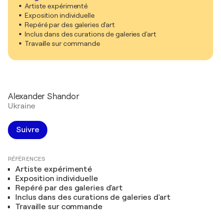
Artiste expérimenté
Exposition individuelle
Repéré par des galeries d'art
Inclus dans des curations de galeries d'art
Travaille sur commande
Alexander Shandor
Ukraine
Suivre
RÉFÉRENCES
Artiste expérimenté
Exposition individuelle
Repéré par des galeries d'art
Inclus dans des curations de galeries d'art
Travaille sur commande