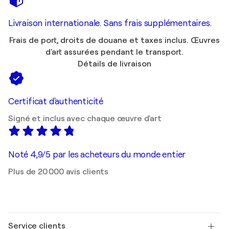
Livraison internationale. Sans frais supplémentaires.
Frais de port, droits de douane et taxes inclus. Œuvres
d'art assurées pendant le transport.
Détails de livraison
Certificat d'authenticité
Signé et inclus avec chaque œuvre d'art
Noté 4,9/5 par les acheteurs du monde entier
Plus de 20 000 avis clients
Service clients