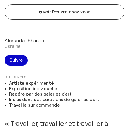
Voir l'œuvre chez vous
Alexander Shandor
Ukraine
Suivre
RÉFÉRENCES
Artiste expérimenté
Exposition individuelle
Repéré par des galeries d'art
Inclus dans des curations de galeries d'art
Travaille sur commande
« Travailler, travailler et travailler à