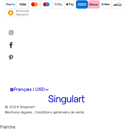
Virement
bancaire
Français | USD
© 2026 Singulart
Mentions légales.
Conditions générales de vente
Peintre