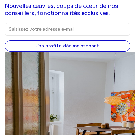
Nouvelles œuvres, coups de cœur de nos
conseillers, fonctionnalités exclusives.
J'en profite dès maintenant