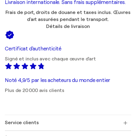
Livraison internationale. Sans frais supplémentaires.
Frais de port, droits de douane et taxes inclus. Œuvres
d'art assurées pendant le transport.
Détails de livraison
Certificat d'authenticité
Signé et inclus avec chaque œuvre d'art
Noté 4,9/5 par les acheteurs du monde entier
Plus de 20 000 avis clients
Service clients
Nous contacter