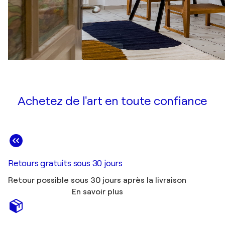
Achetez de l'art en toute confiance
Retours gratuits sous 30 jours
Retour possible sous 30 jours après la livraison
En savoir plus