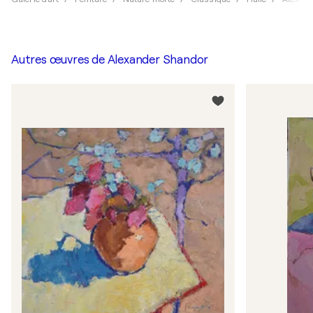
Autres œuvres de
Alexander Shandor