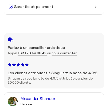
Garantie et paiement
Parlez à un conseiller artistique
Appel
+33 1 76 44 06 42
ou
nous contacter
Les clients attribuent à Singulart la note de 4,9/5
Singulart a reçu la note de 4,9/5 attribuée par plus de
20 000 clients.
Alexander Shandor
Ukraine