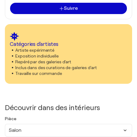
Suivre
Catégories d'artistes
Artiste expérimenté
Exposition individuelle
Repéré par des galeries d'art
Inclus dans des curations de galeries d'art
Travaille sur commande
Découvrir dans des intérieurs
Pièce
Salon