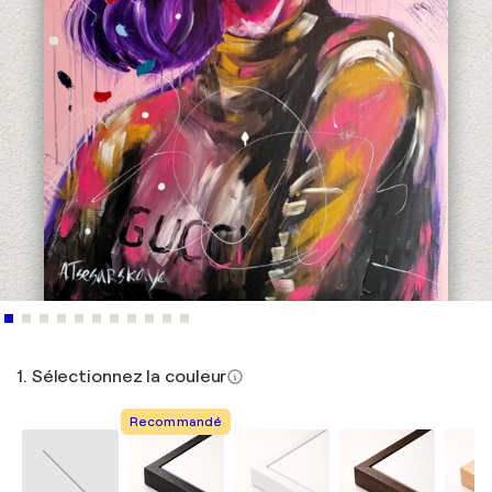
1. Sélectionnez la couleur
Recommandé