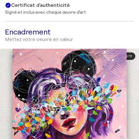
Certificat d'authenticité
Signé et inclus avec chaque œuvre d'art
Encadrement
Mettez votre oeuvre en valeur
1
/
11