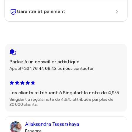
Garantie et paiement
Parlez à un conseiller artistique
Appel
+33 1 76 44 06 42
ou
nous contacter
Les clients attribuent à Singulart la note de 4,9/5
Singulart a reçu la note de 4,9/5 attribuée par plus de
20 000 clients.
Aliaksandra Tsesarskaya
Espagne