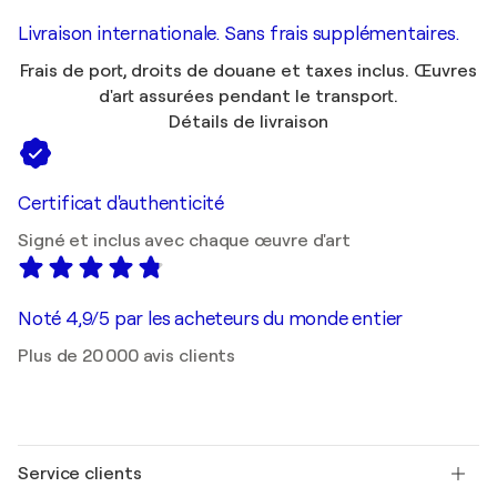
Livraison internationale. Sans frais supplémentaires.
Frais de port, droits de douane et taxes inclus. Œuvres
d'art assurées pendant le transport.
Détails de livraison
Certificat d'authenticité
Signé et inclus avec chaque œuvre d'art
Noté 4,9/5 par les acheteurs du monde entier
Plus de 20 000 avis clients
Service clients