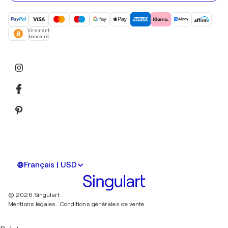
Virement
bancaire
Français | USD
© 2026 Singulart
Mentions légales.
Conditions générales de vente