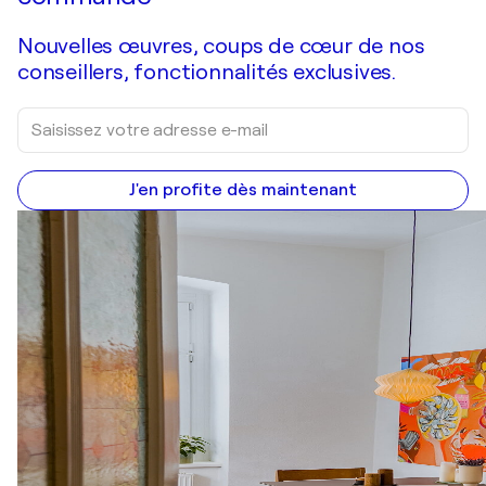
Nouvelles œuvres, coups de cœur de nos
conseillers, fonctionnalités exclusives.
J'en profite dès maintenant