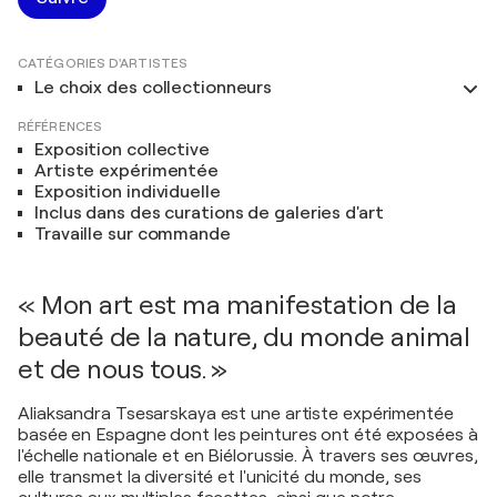
CATÉGORIES D'ARTISTES
Le choix des collectionneurs
RÉFÉRENCES
Exposition collective
Artiste expérimentée
Exposition individuelle
Inclus dans des curations de galeries d'art
Travaille sur commande
« Mon art est ma manifestation de la
beauté de la nature, du monde animal
et de nous tous. »
Aliaksandra Tsesarskaya est une artiste expérimentée
basée en Espagne dont les peintures ont été exposées à
l'échelle nationale et en Biélorussie. À travers ses œuvres,
elle transmet la diversité et l'unicité du monde, ses