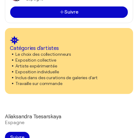
Suivre
Catégories d'artistes
Le choix des collectionneurs
Exposition collective
Artiste expérimentée
Exposition individuelle
Inclus dans des curations de galeries d'art
Travaille sur commande
Aliaksandra Tsesarskaya
Espagne
Suivre