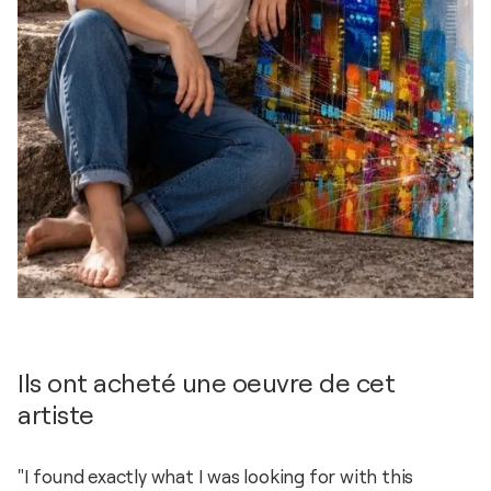
Ils ont acheté une oeuvre de cet
artiste
"I found exactly what I was looking for with this