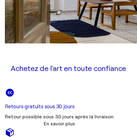
Achetez de l'art en toute confiance
Retours gratuits sous 30 jours
Retour possible sous 30 jours après la livraison
En savoir plus