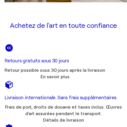
Achetez de l'art en toute confiance
Retours gratuits sous 30 jours
Retour possible sous 30 jours après la livraison
En savoir plus
Livraison internationale. Sans frais supplémentaires.
Frais de port, droits de douane et taxes inclus. Œuvres
d'art assurées pendant le transport.
Détails de livraison