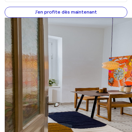
J'en profite dès maintenant