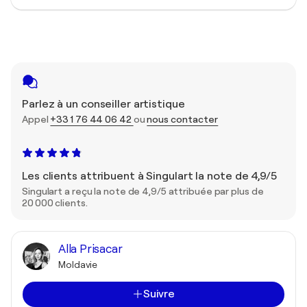
Parlez à un conseiller artistique
Appel
+33 1 76 44 06 42
ou
nous contacter
Les clients attribuent à Singulart la note de 4,9/5
Singulart a reçu la note de 4,9/5 attribuée par plus de
20 000 clients.
Alla Prisacar
Moldavie
Suivre