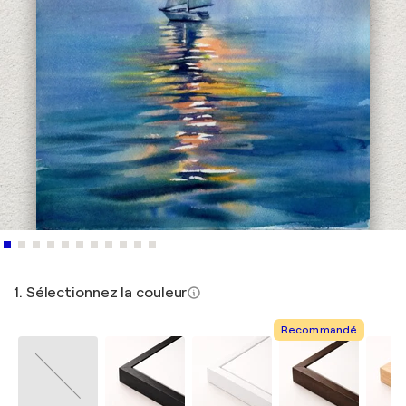
1. Sélectionnez la couleur
Recommandé