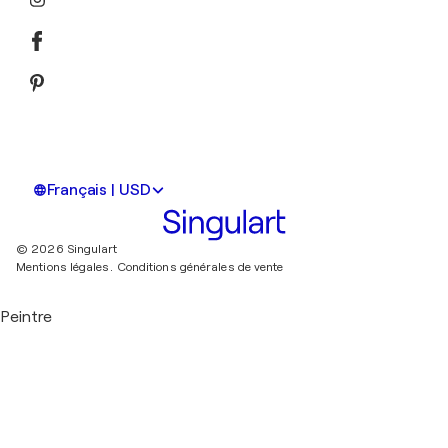
Français | USD
© 2026 Singulart
Mentions légales.
Conditions générales de vente
Peintre