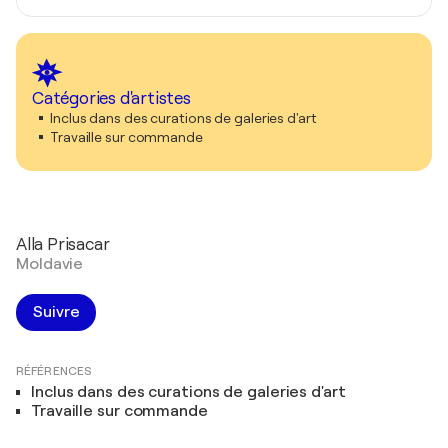
Catégories d'artistes
Inclus dans des curations de galeries d'art
Travaille sur commande
Alla Prisacar
Moldavie
Suivre
RÉFÉRENCES
Inclus dans des curations de galeries d'art
Travaille sur commande