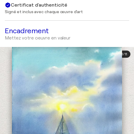
Certificat d'authenticité
Signé et inclus avec chaque œuvre d'art
Encadrement
Mettez votre oeuvre en valeur
1
/
11