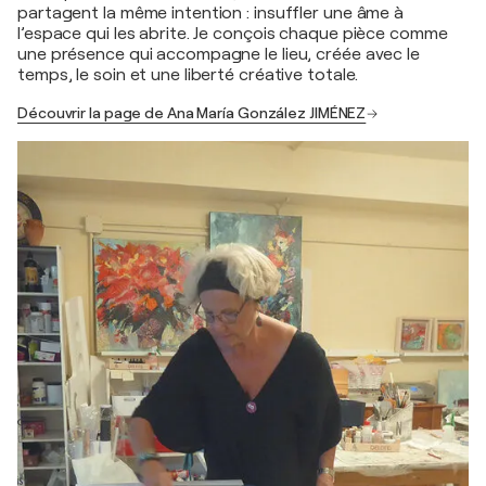
partagent la même intention : insuffler une âme à
l’espace qui les abrite. Je conçois chaque pièce comme
une présence qui accompagne le lieu, créée avec le
temps, le soin et une liberté créative totale.
Découvrir la page de Ana María González JIMÉNEZ