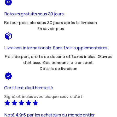
Retours gratuits sous 30 jours
Retour possible sous 30 jours après la livraison
En savoir plus
Livraison internationale. Sans frais supplémentaires.
Frais de port, droits de douane et taxes inclus. Œuvres
d'art assurées pendant le transport.
Détails de livraison
Certificat d'authenticité
Signé et inclus avec chaque œuvre d'art
Noté 4,9/5 par les acheteurs du monde entier