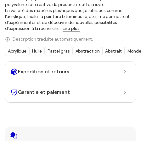
polyvalente et créative de présenter cette œuvre.
La variété des matières plastiques que j'ai utilisées comme
l'acrylique, l'huile, la peinture bitumineuse, etc., me permettent
d'expérimenter et de découvrir de nouvelles possibilités
d'expression à la recherche
…
Lire plus
Description traduite automatiquement.
Acrylique
Huile
Pastel gras
Abstraction
Abstrait
Mond
Expédition et retours
Garantie et paiement