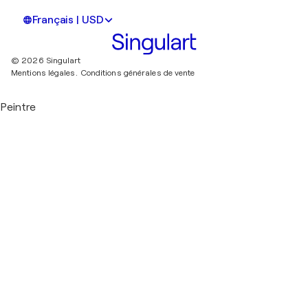
Français | USD
© 2026 Singulart
Mentions légales.
Conditions générales de vente
Peintre