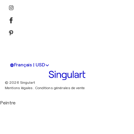
Français | USD
© 2026 Singulart
Mentions légales.
Conditions générales de vente
Peintre