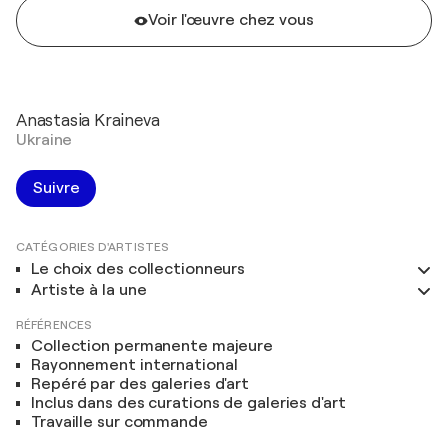
Voir l'œuvre chez vous
Anastasia Kraineva
Ukraine
Suivre
CATÉGORIES D'ARTISTES
Le choix des collectionneurs
Artiste à la une
RÉFÉRENCES
Collection permanente majeure
Rayonnement international
Repéré par des galeries d'art
Inclus dans des curations de galeries d'art
Travaille sur commande