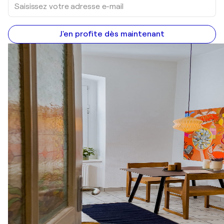
J'en profite dès maintenant