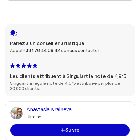
Parlez à un conseiller artistique
Appel
+33 1 76 44 06 42
ou
nous contacter
Les clients attribuent à Singulart la note de 4,9/5
Singulart a reçu la note de 4,9/5 attribuée par plus de
20 000 clients.
Anastasia Kraineva
Ukraine
Suivre