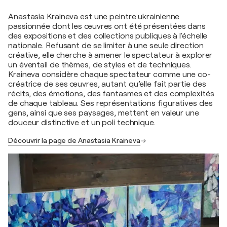
Anastasia Kraineva est une peintre ukrainienne
passionnée dont les œuvres ont été présentées dans
des expositions et des collections publiques à l'échelle
nationale. Refusant de se limiter à une seule direction
créative, elle cherche à amener le spectateur à explorer
un éventail de thèmes, de styles et de techniques.
Kraineva considère chaque spectateur comme une co-
créatrice de ses œuvres, autant qu’elle fait partie des
récits, des émotions, des fantasmes et des complexités
de chaque tableau. Ses représentations figuratives des
gens, ainsi que ses paysages, mettent en valeur une
douceur distinctive et un poli technique.
Découvrir la page de Anastasia Kraineva