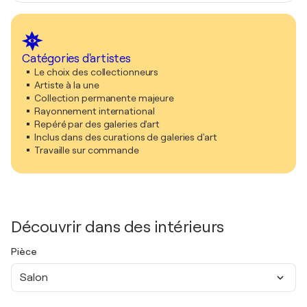
Catégories d'artistes
Le choix des collectionneurs
Artiste à la une
Collection permanente majeure
Rayonnement international
Repéré par des galeries d'art
Inclus dans des curations de galeries d'art
Travaille sur commande
Découvrir dans des intérieurs
Pièce
Salon