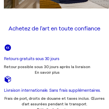
Achetez de l'art en toute confiance
Retours gratuits sous 30 jours
Retour possible sous 30 jours après la livraison
En savoir plus
Livraison internationale. Sans frais supplémentaires.
Frais de port, droits de douane et taxes inclus. Œuvres
d'art assurées pendant le transport.