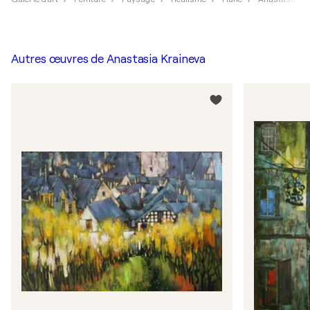
Autres œuvres de
Anastasia Kraineva