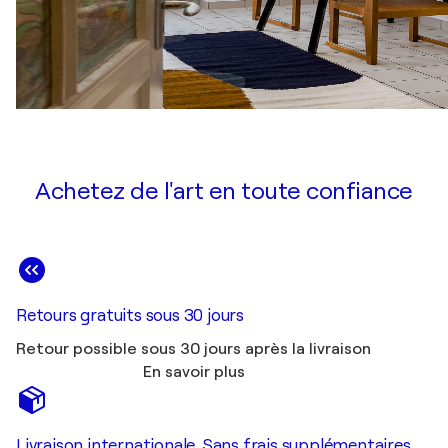
Achetez de l'art en toute confiance
Retours gratuits sous 30 jours
Retour possible sous 30 jours après la livraison
En savoir plus
Livraison internationale. Sans frais supplémentaires.