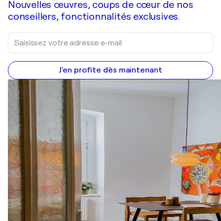
Nouvelles œuvres, coups de cœur de nos
conseillers, fonctionnalités exclusives.
J'en profite dès maintenant