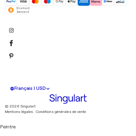
Virement
bancaire
Français | USD
© 2026 Singulart
Mentions légales.
Conditions générales de vente
Peintre