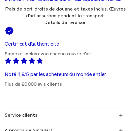
Frais de port, droits de douane et taxes inclus. Œuvres
d'art assurées pendant le transport.
Détails de livraison
Certificat d'authenticité
Signé et inclus avec chaque œuvre d'art
Noté 4,9/5 par les acheteurs du monde entier
Plus de 20 000 avis clients
Service clients
Nous contacter
À propos de Singulart