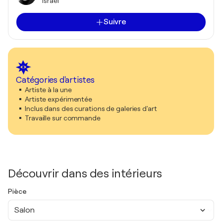
Israël
Suivre
Catégories d'artistes
Artiste à la une
Artiste expérimentée
Inclus dans des curations de galeries d'art
Travaille sur commande
Découvrir dans des intérieurs
Pièce
Salon