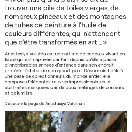
trouver une pile de toiles vierges, de
nombreux pinceaux et des montagnes
de tubes de peinture à l'huile de
couleurs différentes, qui n'attendent
que d'être transformés en art ... »
Anastasiya Valiulina est une artiste de cadeaux vivant en
Israël qui est captivée par l'art depuis qu'elle a passé
d'innombrables années d'enfance dans son endroit
préféré - l'atelier de son grand-père. Désormais fidèle à
une base de collectionneurs du monde entier, elle
compose d'élégantes œuvres impressionnistes et
abstraites marquées par de doux mélanges de couleurs
et de lumière.
Découvrir la page de Anastasiya Valiulina