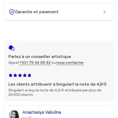
Garantie et paiement
Parlez à un conseiller artistique
Appel
+33 1 76 44 06 42
ou
nous contacter
Les clients attribuent à Singulart la note de 4,9/5
Singulart a reçu la note de 4,9/5 attribuée par plus de
20 000 clients.
Anastasiya Valiulina