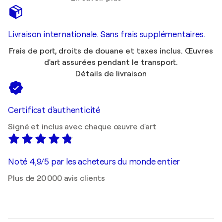
Livraison internationale. Sans frais supplémentaires.
Frais de port, droits de douane et taxes inclus. Œuvres
d'art assurées pendant le transport.
Détails de livraison
Certificat d'authenticité
Signé et inclus avec chaque œuvre d'art
Noté 4,9/5 par les acheteurs du monde entier
Plus de 20 000 avis clients