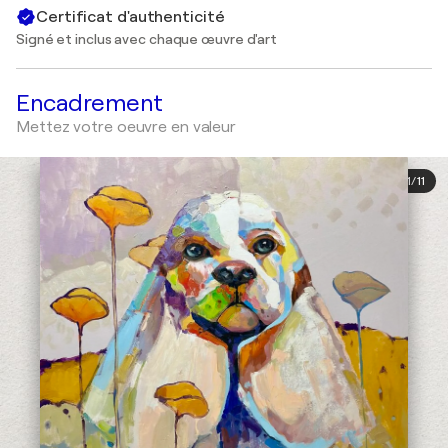
Certificat d'authenticité
Signé et inclus avec chaque œuvre d'art
Encadrement
Mettez votre oeuvre en valeur
1
/
11