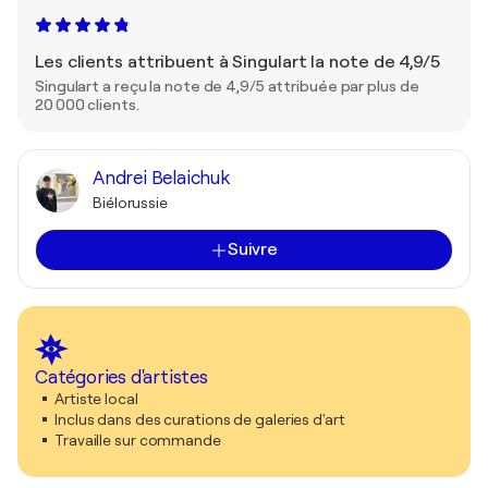
Les clients attribuent à Singulart la note de 4,9/5
Singulart a reçu la note de 4,9/5 attribuée par plus de
20 000 clients.
Andrei Belaichuk
Biélorussie
Suivre
Catégories d'artistes
Artiste local
Inclus dans des curations de galeries d'art
Travaille sur commande