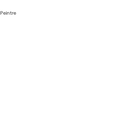
Peintre