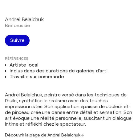
Andrei Belaichuk
Biélorussie
Suivre
RÉFÉRENCES
Artiste local
Inclus dans des curations de galeries d'art
Travaille sur commande
Andrei Belaichuk, peintre versé dans les techniques de
l'huile, synthétise le réalisme avec des touches
impressionnistes. Son application épaisse de couleur et
de pinceau crée une danse entre détail et sensation. Son
art évoque une réalité personnelle, suscitant un dialogue
intime et réfléchi chez le spectateur.
Découvrir la page de Andrei Belaichuk