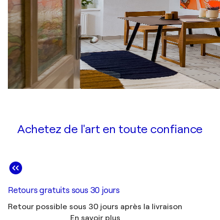
Achetez de l'art en toute confiance
Retours gratuits sous 30 jours
Retour possible sous 30 jours après la livraison
En savoir plus