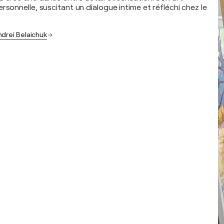
rsonnelle, suscitant un dialogue intime et réfléchi chez le
ndrei Belaichuk