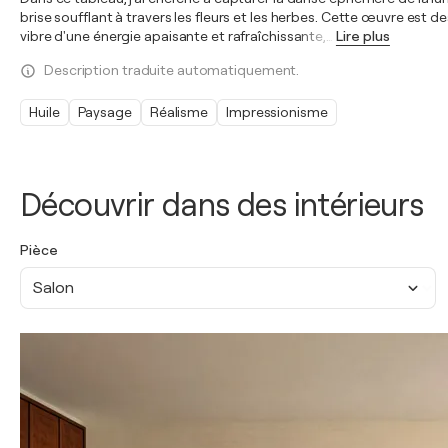
brise soufflant à travers les fleurs et les herbes. Cette œuvre est 
vibre d'une énergie apaisante et rafraîchissante,
…
Lire plus
Description traduite automatiquement.
Huile
Paysage
Réalisme
Impressionisme
Découvrir dans des intérieurs
Pièce
Salon