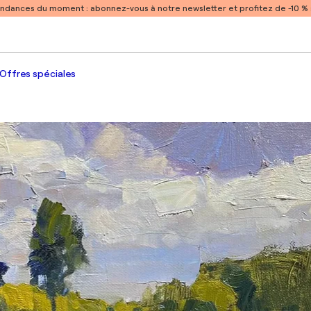
endances du moment :
abonnez-vous à notre newsletter et profitez de -10 
Offres spéciales