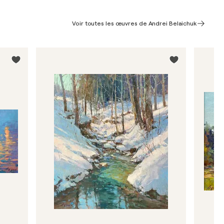
Voir toutes les œuvres de Andrei Belaichuk