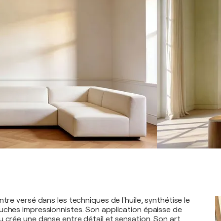
ntre versé dans les techniques de l'huile, synthétise le
uches impressionnistes. Son application épaisse de
u crée une danse entre détail et sensation. Son art