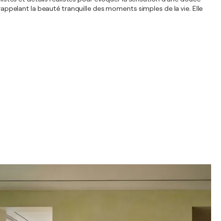
 rappelant la beauté tranquille des moments simples de la vie. Elle