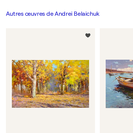
Autres œuvres de
Andrei Belaichuk