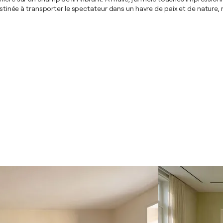
destinée à transporter le spectateur dans un havre de paix et de nature,