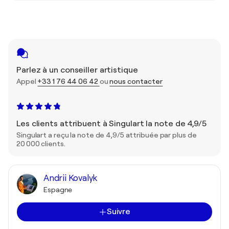
Parlez à un conseiller artistique
Appel
+33 1 76 44 06 42
ou
nous contacter
Les clients attribuent à Singulart la note de 4,9/5
Singulart a reçu la note de 4,9/5 attribuée par plus de
20 000 clients.
Andrii Kovalyk
Espagne
Suivre