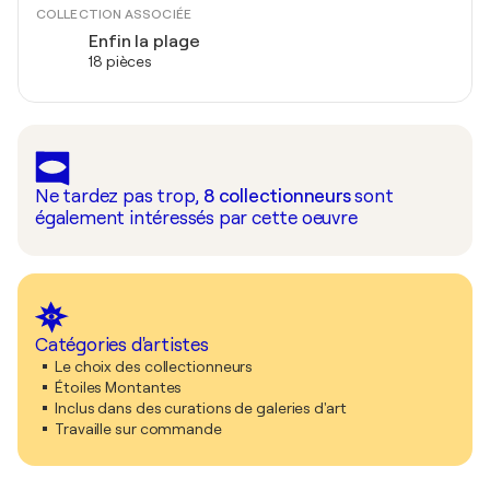
COLLECTION ASSOCIÉE
Enfin la plage
18 pièces
Ne tardez pas trop,
8
collectionneurs
sont
également intéressés par cette oeuvre
Catégories d'artistes
Le choix des collectionneurs
Étoiles Montantes
Inclus dans des curations de galeries d'art
Travaille sur commande