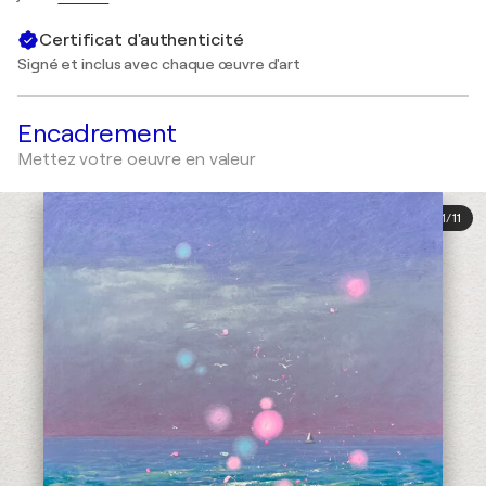
Certificat d'authenticité
Signé et inclus avec chaque œuvre d'art
Encadrement
Mettez votre oeuvre en valeur
1
/
11