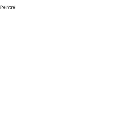
Peintre