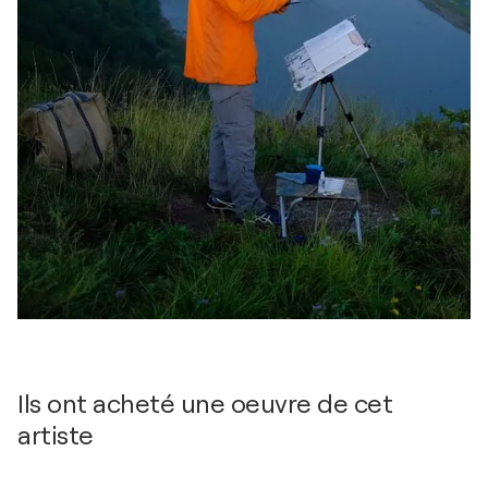
Ils ont acheté une oeuvre de cet
artiste