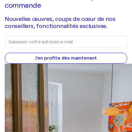
commande
Nouvelles œuvres, coups de cœur de nos
conseillers, fonctionnalités exclusives.
J'en profite dès maintenant