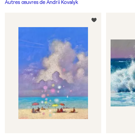
Autres œuvres de
Andrii Kovalyk