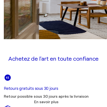
Achetez de l'art en toute confiance
Retours gratuits sous 30 jours
Retour possible sous 30 jours après la livraison
En savoir plus