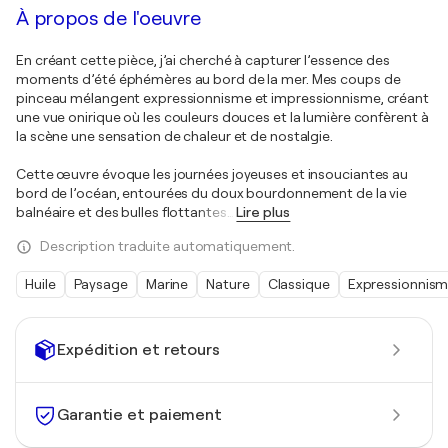
À propos de l'oeuvre
En créant cette pièce, j’ai cherché à capturer l’essence des
moments d’été éphémères au bord de la mer. Mes coups de
pinceau mélangent expressionnisme et impressionnisme, créant
une vue onirique où les couleurs douces et la lumière confèrent à
la scène une sensation de chaleur et de nostalgie.
Cette œuvre évoque les journées joyeuses et insouciantes au
bord de l’océan, entourées du doux bourdonnement de la vie
balnéaire et des bulles flottantes
…
Lire plus
Description traduite automatiquement.
Huile
Paysage
Marine
Nature
Classique
Expressionnis
Expédition et retours
Garantie et paiement