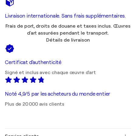
Livraison internationale. Sans frais supplémentaires.
Frais de port, droits de douane et taxes inclus. Œuvres
d'art assurées pendant le transport.
Détails de livraison
Certificat d'authenticité
Signé et inclus avec chaque œuvre d'art
Noté 4,9/5 par les acheteurs du monde entier
Plus de 20 000 avis clients