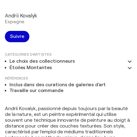
Andrii Kovalyk
Espagne
Suivre
CATÉGORIES D'ARTISTES
Le choix des collectionneurs
Étoiles Montantes
RÉFÉRENCES
Inclus dans des curations de galeries d'art
Travaille sur commande
Andrii Kovalyk, passionné depuis toujours par la beauté
de la nature, est un peintre expérimental qui utilise
souvent une technique innovante de peinture au doigt à
distance pour créer des couches texturées. Son style,
caractérisé par l'emploi de médiums traditionnels