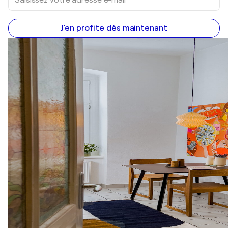
J'en profite dès maintenant