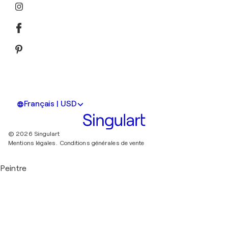
Français | USD
© 2026 Singulart
Mentions légales.
Conditions générales de vente
Peintre