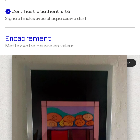
Certificat d'authenticité
Signé et inclus avec chaque œuvre d'art
Encadrement
Mettez votre oeuvre en valeur
1
/
11