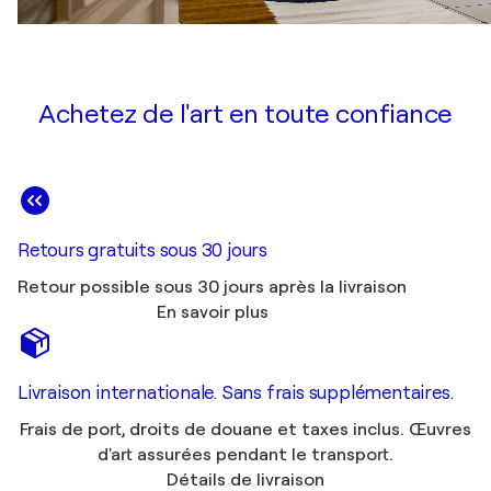
Achetez de l'art en toute confiance
Retours gratuits sous 30 jours
Retour possible sous 30 jours après la livraison
En savoir plus
Livraison internationale. Sans frais supplémentaires.
Frais de port, droits de douane et taxes inclus. Œuvres
d'art assurées pendant le transport.
Détails de livraison