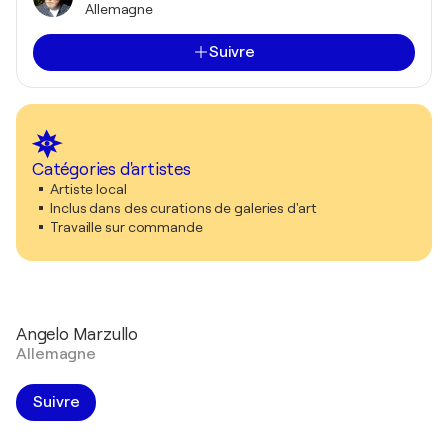
Allemagne
Suivre
Catégories d'artistes
Artiste local
Inclus dans des curations de galeries d'art
Travaille sur commande
Angelo Marzullo
Allemagne
Suivre