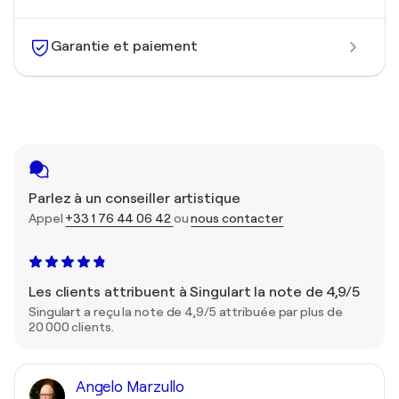
Garantie et paiement
Parlez à un conseiller artistique
Appel
+33 1 76 44 06 42
ou
nous contacter
Les clients attribuent à Singulart la note de 4,9/5
Singulart a reçu la note de 4,9/5 attribuée par plus de
20 000 clients.
Angelo Marzullo