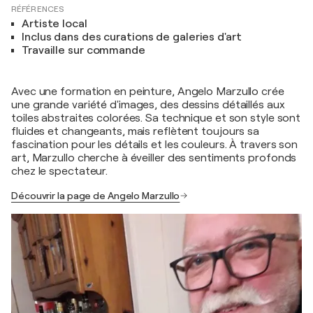
RÉFÉRENCES
Artiste local
Inclus dans des curations de galeries d'art
Travaille sur commande
Avec une formation en peinture, Angelo Marzullo crée
une grande variété d'images, des dessins détaillés aux
toiles abstraites colorées. Sa technique et son style sont
fluides et changeants, mais reflètent toujours sa
fascination pour les détails et les couleurs. À travers son
art, Marzullo cherche à éveiller des sentiments profonds
chez le spectateur.
Découvrir la page de Angelo Marzullo