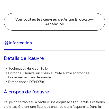
Voir toutes les œuvres de Angie Brooksby-
Arcangioli
Information
Détails de l'œuvre
Technique
:
Huile sur Toile
Finitions
:
Oeuvre sur châssis. Prête à être accrochée.
Encadrement sur demande.
Dimensions
:
19,7x19,7in
À propos de l'oeuvre
J'ai peint ce tableau à partir d'une esquisse à l'aquarelle. Les fleurs
violettes étaient une fleur des champs dans l'aquarelle. Dans la