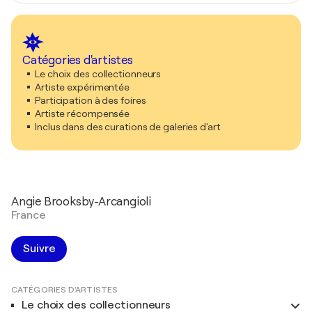
Catégories d'artistes
Le choix des collectionneurs
Artiste expérimentée
Participation à des foires
Artiste récompensée
Inclus dans des curations de galeries d'art
Angie Brooksby-Arcangioli
France
Suivre
CATÉGORIES D'ARTISTES
Le choix des collectionneurs