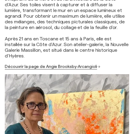
d'Azur. Ses toiles visent à capturer et à diffuser la
lumière, transformant le mur en un espace lumineux et
agrandi. Pour obtenir un maximum de lumière, elle utilise
des mélanges, des techniques picturales classiques, de
la peinture en aérosol, du collage et de la feuille d'or.
Après 21 ans en Toscane et 15 ans à Paris, elle est
installée sur la Côte d'Azur. Son atelier-galerie, la Nouvelle
Galerie Massillon, est situé dans le centre historique
d'Hyères.
Découvrir la page de Angie Brooksby-Arcangioli