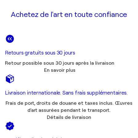
Achetez de l'art en toute confiance
Retours gratuits sous 30 jours
Retour possible sous 30 jours après la livraison
En savoir plus
Livraison internationale. Sans frais supplémentaires.
Frais de port, droits de douane et taxes inclus. Œuvres
d'art assurées pendant le transport.
Détails de livraison