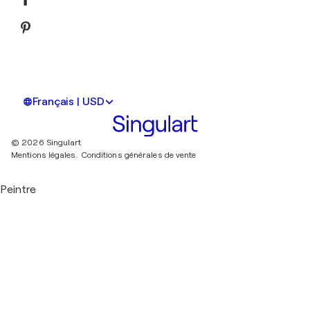
Français | USD
© 2026 Singulart
Mentions légales.
Conditions générales de vente
Peintre