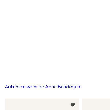
Autres œuvres de
Anne Baudequin