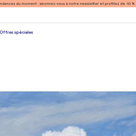
endances du moment :
abonnez-vous à notre newsletter et profitez de -10 
Offres spéciales