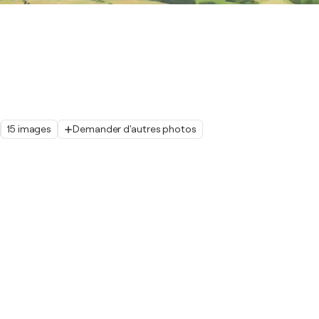
15 images
Demander d'autres photos