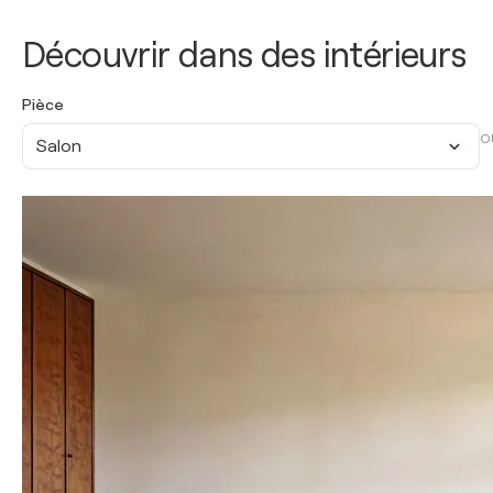
Découvrir dans des intérieurs
Pièce
O
Salon