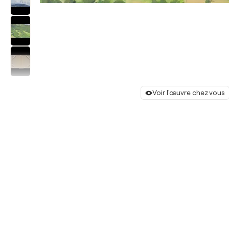
Voir l'œuvre chez vous