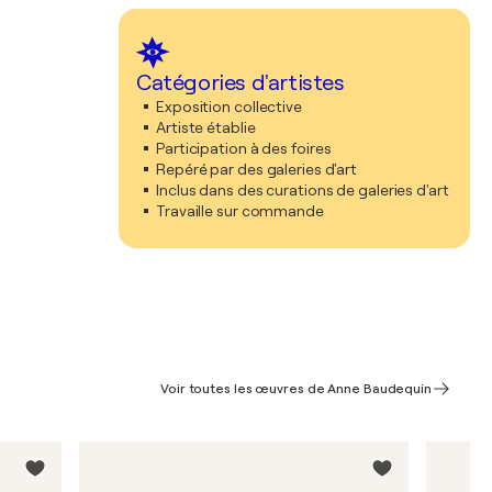
Catégories d'artistes
Exposition collective
Artiste établie
Participation à des foires
Repéré par des galeries d'art
Inclus dans des curations de galeries d'art
Travaille sur commande
Voir toutes les œuvres de Anne Baudequin