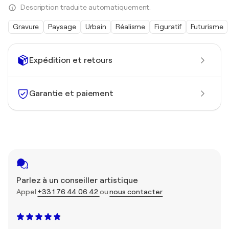
Description traduite automatiquement.
Gravure
Paysage
Urbain
Réalisme
Figuratif
Futurisme
Expédition et retours
Garantie et paiement
Parlez à un conseiller artistique
Appel
+33 1 76 44 06 42
ou
nous contacter