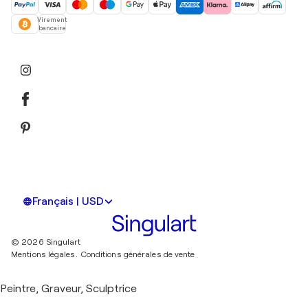
Virement
bancaire
Français | USD
© 2026 Singulart
Mentions légales.
Conditions générales de vente
Peintre, Graveur, Sculptrice