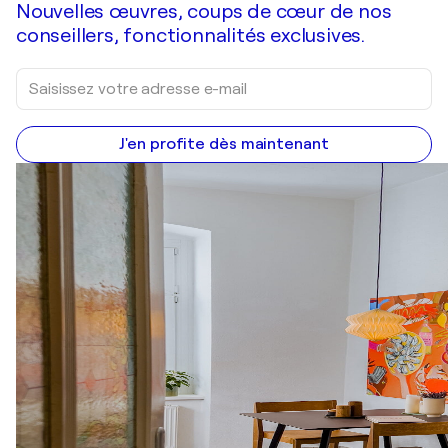
Nouvelles œuvres, coups de cœur de nos
conseillers, fonctionnalités exclusives.
J'en profite dès maintenant