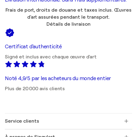
Frais de port, droits de douane et taxes inclus. Œuvres
d'art assurées pendant le transport.
Détails de livraison
Certificat d'authenticité
Signé et inclus avec chaque œuvre d'art
Noté 4,9/5 par les acheteurs du monde entier
Plus de 20 000 avis clients
Service clients
Nous contacter
À propos de Singulart