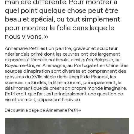
manière différente. Pour montrer à
quel point quelque chose peut être
beau et spécial, ou tout simplement
pour montrer la folie dans laquelle
nous vivons. »
Annemarie Petri est un peintre, graveur et sculpteur
néerlandais primé dont les œuvres ont été largement
exposées à l'échelle nationale, ainsi qu'en Belgique, au
Royaume-Uni, en Allemagne, au Portugal et en Chine. Ses
sources d'inspiration sont diverses et comprennent des
gravures du XVIIe siècle dans l'esprit de Piranesi, les
sciences naturelles, la littérature et, principalement, le
désir romantique de créer son propre monde imaginaire.
Petri croit que l'art est principalement une question de
vie et de mort, dépassant l'individu.
Découvrir la page de Annemarie Petri