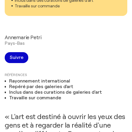
Inclus dans des curations de galeries d'art
Travaille sur commande
Annemarie Petri
Pays-Bas
Suivre
RÉFÉRENCES
Rayonnement international
Repéré par des galeries d'art
Inclus dans des curations de galeries d'art
Travaille sur commande
« L'art est destiné à ouvrir les yeux des
gens et à regarder la réalité d'une