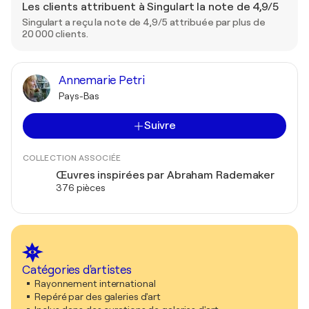
Les clients attribuent à Singulart la note de 4,9/5
Singulart a reçu la note de 4,9/5 attribuée par plus de
20 000 clients.
Annemarie Petri
Pays-Bas
Suivre
COLLECTION ASSOCIÉE
Œuvres inspirées par Abraham Rademaker
376 pièces
Catégories d'artistes
Rayonnement international
Repéré par des galeries d'art