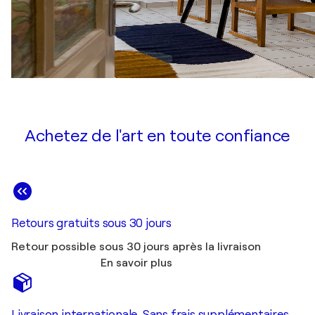
Achetez de l'art en toute confiance
Retours gratuits sous 30 jours
Retour possible sous 30 jours après la livraison
En savoir plus
Livraison internationale. Sans frais supplémentaires.