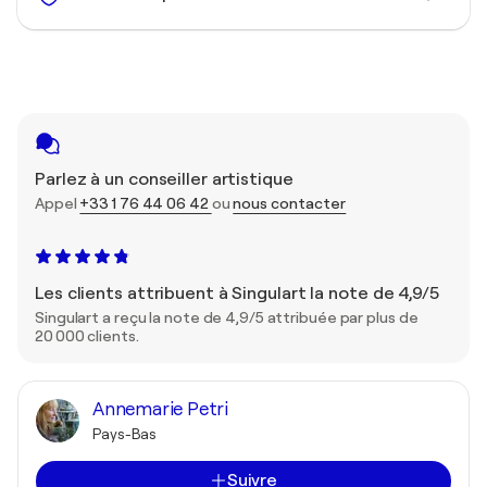
Parlez à un conseiller artistique
Appel
+33 1 76 44 06 42
ou
nous contacter
Les clients attribuent à Singulart la note de 4,9/5
Singulart a reçu la note de 4,9/5 attribuée par plus de
20 000 clients.
Annemarie Petri
Pays-Bas
Suivre