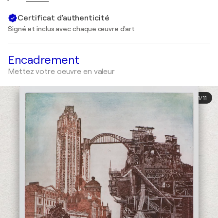
Certificat d'authenticité
Signé et inclus avec chaque œuvre d'art
Encadrement
Mettez votre oeuvre en valeur
1
/
11