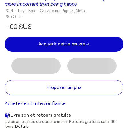
more important than being happy
2014
• Pays-Bas
•
Gravure sur Papier , Métal
26 x 20 in
1 100 $US
Acquérir cette œuvre
Proposer un prix
Achetez en toute confiance
Livraison et retours gratuits
Livraison et frais de douane inclus. Retours gratuits sous 30
jours.
Détails