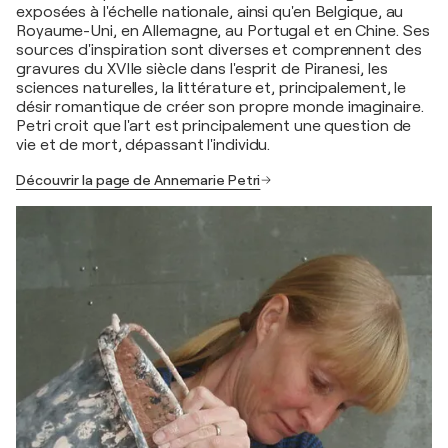
exposées à l'échelle nationale, ainsi qu'en Belgique, au
Royaume-Uni, en Allemagne, au Portugal et en Chine. Ses
sources d'inspiration sont diverses et comprennent des
gravures du XVIIe siècle dans l'esprit de Piranesi, les
sciences naturelles, la littérature et, principalement, le
désir romantique de créer son propre monde imaginaire.
Petri croit que l'art est principalement une question de
vie et de mort, dépassant l'individu.
Découvrir la page de Annemarie Petri