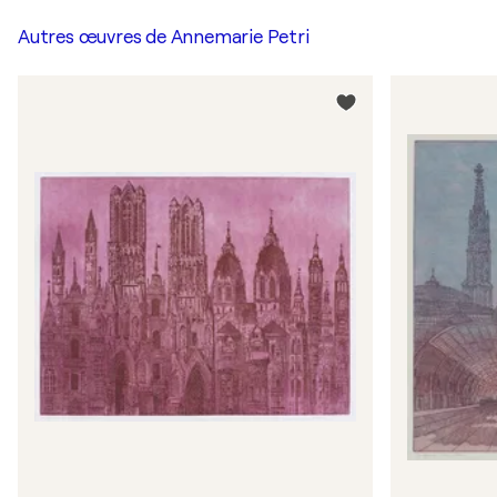
Autres œuvres de
Annemarie Petri