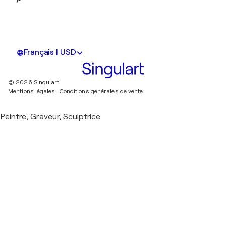
Français | USD
© 2026 Singulart
Mentions légales.
Conditions générales de vente
Peintre, Graveur, Sculptrice