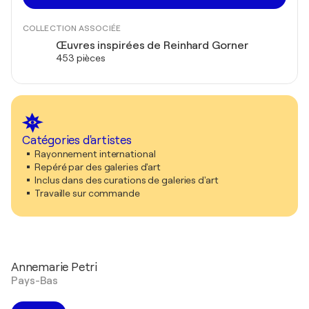
COLLECTION ASSOCIÉE
Œuvres inspirées de Reinhard Gorner
453 pièces
Catégories d'artistes
Rayonnement international
Repéré par des galeries d'art
Inclus dans des curations de galeries d'art
Travaille sur commande
Annemarie Petri
Pays-Bas