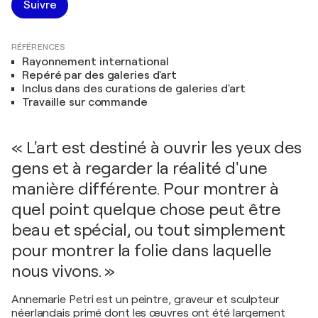
Suivre
RÉFÉRENCES
Rayonnement international
Repéré par des galeries d'art
Inclus dans des curations de galeries d'art
Travaille sur commande
« L'art est destiné à ouvrir les yeux des
gens et à regarder la réalité d'une
manière différente. Pour montrer à
quel point quelque chose peut être
beau et spécial, ou tout simplement
pour montrer la folie dans laquelle
nous vivons. »
Annemarie Petri est un peintre, graveur et sculpteur
néerlandais primé dont les œuvres ont été largement