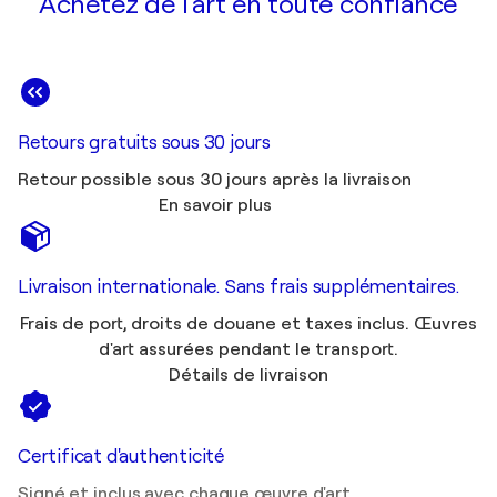
Achetez de l'art en toute confiance
Retours gratuits sous 30 jours
Retour possible sous 30 jours après la livraison
En savoir plus
Livraison internationale. Sans frais supplémentaires.
Frais de port, droits de douane et taxes inclus. Œuvres
d'art assurées pendant le transport.
Détails de livraison
Certificat d'authenticité
Signé et inclus avec chaque œuvre d'art