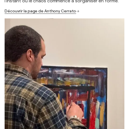
l'instant où le chaos commence à s'organiser en forme.
Découvrir la page de Anthony Cerrato