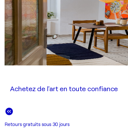
Achetez de l'art en toute confiance
Retours gratuits sous 30 jours