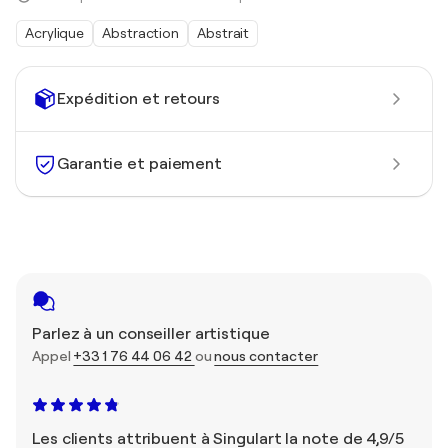
Acrylique
Abstraction
Abstrait
Expédition et retours
Garantie et paiement
Parlez à un conseiller artistique
Appel
+33 1 76 44 06 42
ou
nous contacter
Les clients attribuent à Singulart la note de 4,9/5