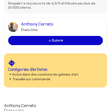
Singulart a reçu la note de 4,9/5 attribuée par plus de
20 000 clients.
Anthony Cerrato
États-Unis
Suivre
Catégories d'artistes
Inclus dans des curations de galeries d'art
Travaille sur commande
Anthony Cerrato
États-Unis