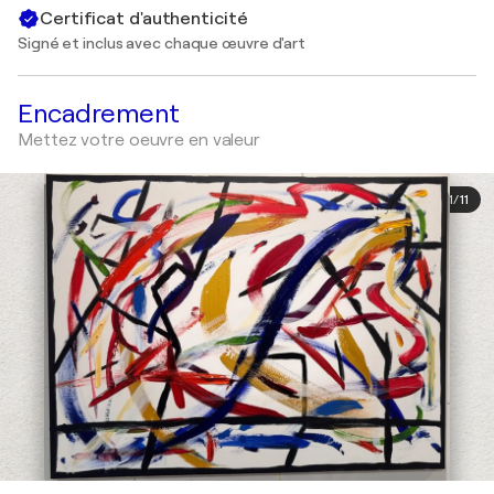
Certificat d'authenticité
Signé et inclus avec chaque œuvre d'art
Encadrement
Mettez votre oeuvre en valeur
1
/
11