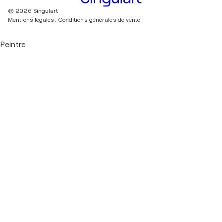
© 2026 Singulart
Mentions légales.
Conditions générales de vente
Peintre