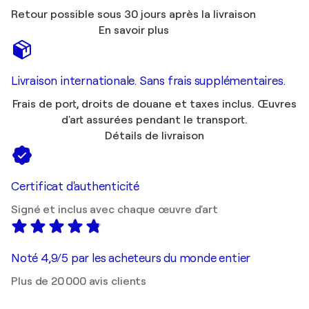
Retour possible sous 30 jours après la livraison
En savoir plus
Livraison internationale. Sans frais supplémentaires.
Frais de port, droits de douane et taxes inclus. Œuvres
d'art assurées pendant le transport.
Détails de livraison
Certificat d'authenticité
Signé et inclus avec chaque œuvre d'art
Noté 4,9/5 par les acheteurs du monde entier
Plus de 20 000 avis clients