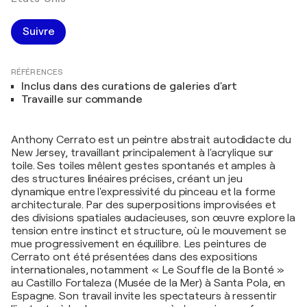
Suivre
RÉFÉRENCES
Inclus dans des curations de galeries d'art
Travaille sur commande
Anthony Cerrato est un peintre abstrait autodidacte du
New Jersey, travaillant principalement à l'acrylique sur
toile. Ses toiles mêlent gestes spontanés et amples à
des structures linéaires précises, créant un jeu
dynamique entre l'expressivité du pinceau et la forme
architecturale. Par des superpositions improvisées et
des divisions spatiales audacieuses, son œuvre explore la
tension entre instinct et structure, où le mouvement se
mue progressivement en équilibre. Les peintures de
Cerrato ont été présentées dans des expositions
internationales, notamment « Le Souffle de la Bonté »
au Castillo Fortaleza (Musée de la Mer) à Santa Pola, en
Espagne. Son travail invite les spectateurs à ressentir