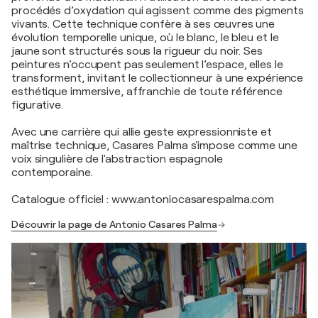
procédés d’oxydation qui agissent comme des pigments
vivants. Cette technique confère à ses œuvres une
évolution temporelle unique, où le blanc, le bleu et le
jaune sont structurés sous la rigueur du noir. Ses
peintures n’occupent pas seulement l’espace, elles le
transforment, invitant le collectionneur à une expérience
esthétique immersive, affranchie de toute référence
figurative.
Avec une carrière qui allie geste expressionniste et
maîtrise technique, Casares Palma s'impose comme une
voix singulière de l'abstraction espagnole
contemporaine.
Catalogue officiel : www.antoniocasarespalma.com
Découvrir la page de Antonio Casares Palma