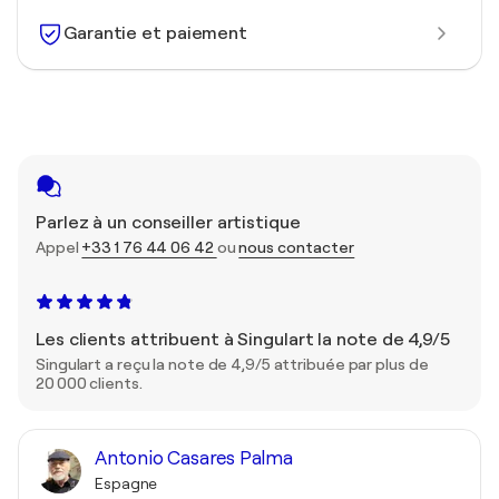
Garantie et paiement
Parlez à un conseiller artistique
Appel
+33 1 76 44 06 42
ou
nous contacter
Les clients attribuent à Singulart la note de 4,9/5
Singulart a reçu la note de 4,9/5 attribuée par plus de
20 000 clients.
Antonio Casares Palma
Espagne