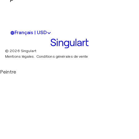
Français | USD
© 2026 Singulart
Mentions légales.
Conditions générales de vente
Peintre