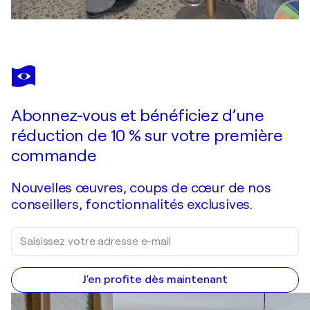
Abonnez-vous et bénéficiez d’une
réduction de 10 % sur votre première
commande
Nouvelles œuvres, coups de cœur de nos
conseillers, fonctionnalités exclusives.
J'en profite dès maintenant