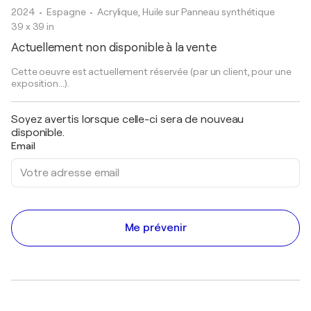
2024
• Espagne
•
Acrylique, Huile sur Panneau synthétique
39 x 39 in
Actuellement non disponible à la vente
Cette oeuvre est actuellement réservée (par un client, pour une
exposition...).
Soyez avertis lorsque celle-ci sera de nouveau
disponible.
Email
Me prévenir