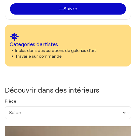
Suivre
Catégories d'artistes
Inclus dans des curations de galeries d'art
Travaille sur commande
Découvrir dans des intérieurs
Pièce
Salon