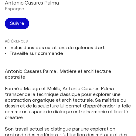
Antonio Casares Palma
Espagne
Suivre
RÉFÉRENCES
Inclus dans des curations de galeries d'art
Travaille sur commande
Antonio Casares Palma : Matière et architecture
abstraite
Formé à Malaga et Melilla, Antonio Casares Palma
transcende la technique classique pour explorer une
abstraction organique et architecturale. Sa maîtrise du
dessin et de la sculpture lui permet d'appréhender la toile
comme un espace de dialogue entre harmonie et liberté
créative.
Son travail actuel se distingue par une exploration
profonde des matériaux : l’utilisation des métaux et des