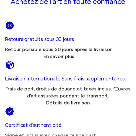
Achetez de l'art en toute confiance
Retours gratuits sous 30 jours
Retour possible sous 30 jours après la livraison
En savoir plus
Livraison internationale. Sans frais supplémentaires.
Frais de port, droits de douane et taxes inclus. Œuvres
d'art assurées pendant le transport.
Détails de livraison
Certificat d'authenticité
Signé et inclus avec chaque œuvre d'art