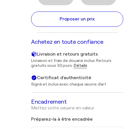
Proposer un prix
Achetez en toute confiance
Livraison et retours gratuits
Livraison et frais de douane inclus. Retours
gratuits sous 30 jours.
Détails
Certificat d'authenticité
Signé et inclus avec chaque œuvre d'art
Encadrement
Mettez votre oeuvre en valeur
Préparez-la à être encadrée