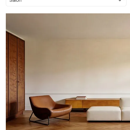
Salon