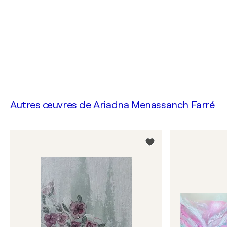
Autres œuvres de
Ariadna Menassanch Farré