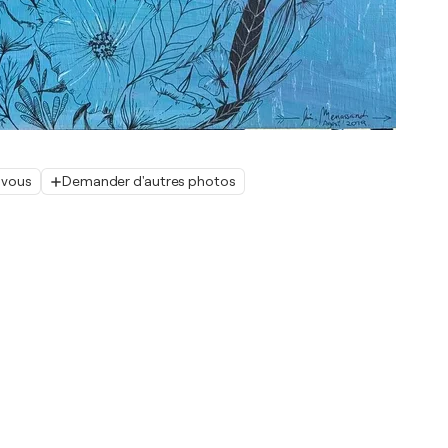
 vous
Demander d'autres photos