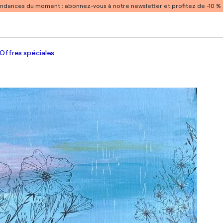
endances du moment :
abonnez-vous à notre newsletter et profitez de -10 
Offres spéciales