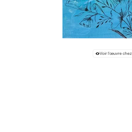
Voir l'œuvre chez