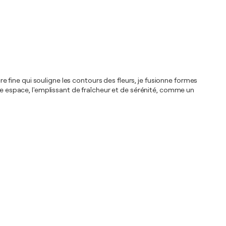
re fine qui souligne les contours des fleurs, je fusionne formes
tre espace, l'emplissant de fraîcheur et de sérénité, comme un