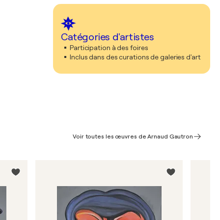
Catégories d'artistes
Participation à des foires
Inclus dans des curations de galeries d'art
Voir toutes les œuvres de Arnaud Gautron