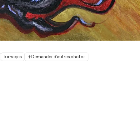
5 images
Demander d'autres photos