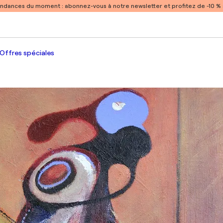
endances du moment :
abonnez-vous à notre newsletter et profitez de -10 
Offres spéciales