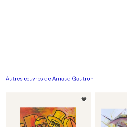
Autres œuvres de
Arnaud Gautron