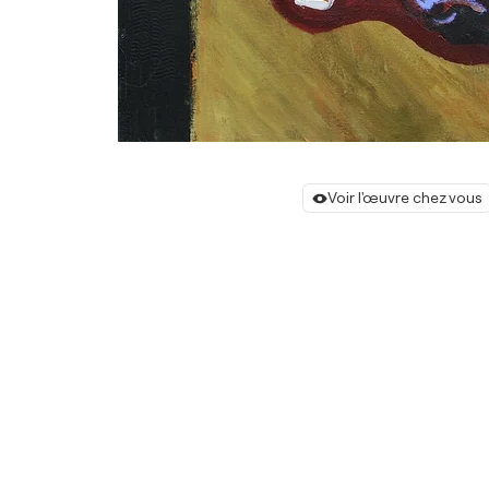
Voir l'œuvre chez vous